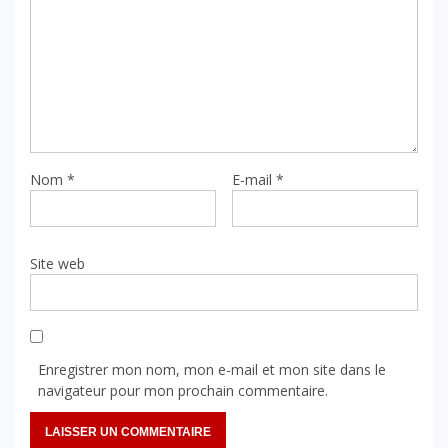
Nom
*
E-mail
*
Site web
Enregistrer mon nom, mon e-mail et mon site dans le
navigateur pour mon prochain commentaire.