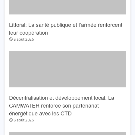
Littoral: La santé publique et l’armée renforcent
leur coopération
8 août 2026
Décentralisation et développement local: La
CAMWATER renforce son partenariat
énergétique avec les CTD
8 août 2026