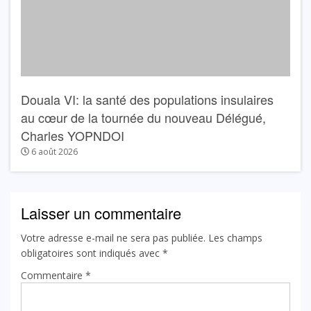
Douala VI: la santé des populations insulaires
au cœur de la tournée du nouveau Délégué,
Charles YOPNDOI
6 août 2026
Laisser un commentaire
Votre adresse e-mail ne sera pas publiée.
Les champs
obligatoires sont indiqués avec
*
Commentaire
*