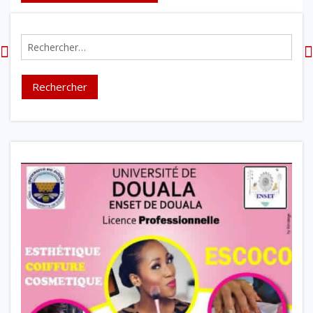
Rechercher :