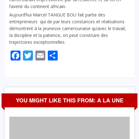
l’avenir du continent africain.
Aujourd’hui Marcel TANGUE BOU fait partie des
entrepreneurs qui de par leurs constances et réalisations
démontrent à la jeunesse camerounaise qu’avec le travail,
la discipline et la patience, on peut construire des
trajectoires exceptionnelles.
Facebook
Twitter
Email
Partager
YOU MIGHT LIKE THIS FROM: A LA UNE