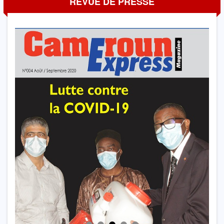
REVUE DE PRESSE