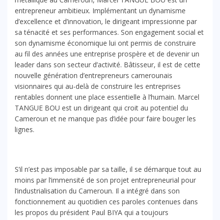
entrepreneur ambitieux. Implémentant un dynamisme
d’excellence et d’innovation, le dirigeant impressionne par
sa ténacité et ses performances. Son engagement social et
son dynamisme économique lui ont permis de construire
au fil des années une entreprise prospère et de devenir un
leader dans son secteur d’activité. Bâtisseur, il est de cette
nouvelle génération d’entrepreneurs camerounais
visionnaires qui au-delà de construire les entreprises
rentables donnent une place essentielle à l’humain. Marcel
TANGUE BOU est un dirigeant qui croit au potentiel du
Cameroun et ne manque pas d’idée pour faire bouger les
lignes.
S’il n’est pas imposable par sa taille, il se démarque tout au
moins par l’immensité de son projet entrepreneurial pour
l’industrialisation du Cameroun. Il a intégré dans son
fonctionnement au quotidien ces paroles contenues dans
les propos du président Paul BIYA qui a toujours