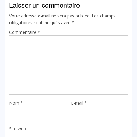
Laisser un commentaire
Votre adresse e-mail ne sera pas publiée.
Les champs
obligatoires sont indiqués avec
*
Commentaire
*
Nom
*
E-mail
*
Site web