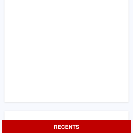
RECENTS