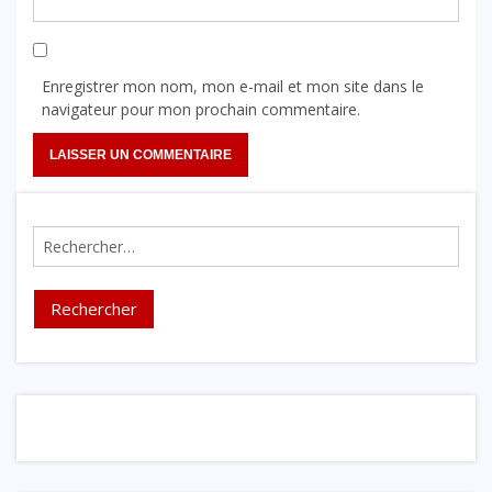
Enregistrer mon nom, mon e-mail et mon site dans le
navigateur pour mon prochain commentaire.
Rechercher :