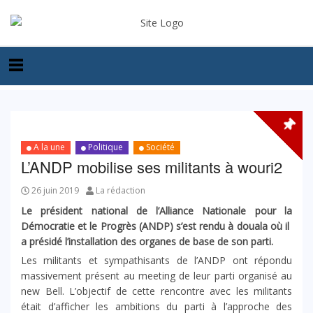
A la une
Politique
Société
L’ANDP mobilise ses militants à wouri2
26 juin 2019
La rédaction
Le président national de l’Alliance Nationale pour la
Démocratie et le Progrès (ANDP) s’est rendu à douala où il
a présidé l’installation des organes de base de son parti.
Les militants et sympathisants de l’ANDP ont répondu
massivement présent au meeting de leur parti organisé au
new Bell. L’objectif de cette rencontre avec les militants
était d’afficher les ambitions du parti à l’approche des