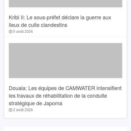
Kribi II: Le sous-préfet déclare la guerre aux
lieux de culte clandestins
5 août 2026
Douala: Les équipes de CAMWATER intensifient
les travaux de réhabilitation de la conduite
stratégique de Japoma
2 août 2026