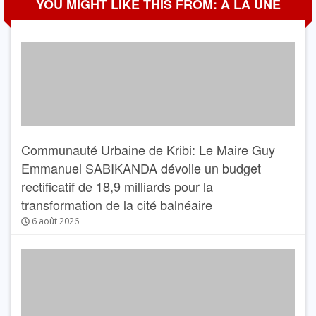
YOU MIGHT LIKE THIS FROM: A LA UNE
Communauté Urbaine de Kribi: Le Maire Guy
Emmanuel SABIKANDA dévoile un budget
rectificatif de 18,9 milliards pour la
transformation de la cité balnéaire
6 août 2026