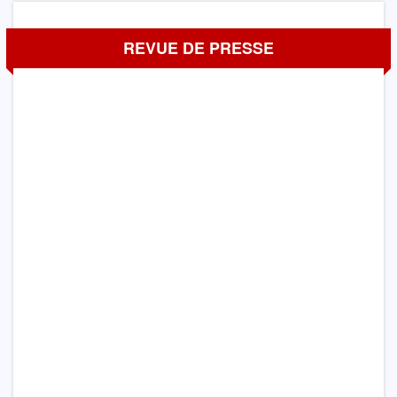
REVUE DE PRESSE