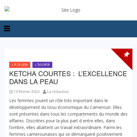
A la une
Société
KETCHA COURTES : L’EXCELLENCE
DANS LA PEAU
10 février 2022
La rédaction
Les femmes jouent un rôle très important dans le
développement du tissu économique du Cameroun. Elles
sont présentes dans tous les compartiments du monde des
affaires. Discrètes pour la plus part d entre elles, dans
l’ombre, elles abattent un travail extraordinaire. Parmi les
femmes camerounaises qui se démarquent positivement