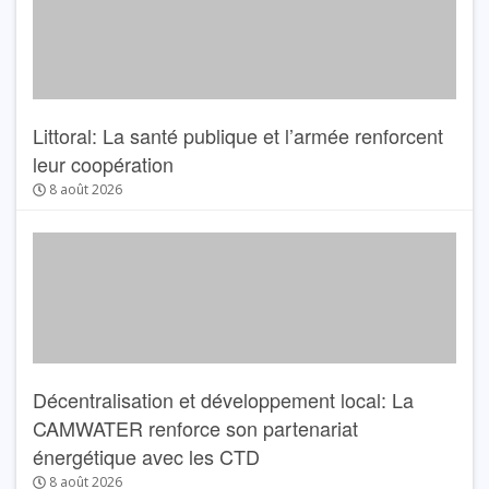
Littoral: La santé publique et l’armée renforcent
leur coopération
8 août 2026
Décentralisation et développement local: La
CAMWATER renforce son partenariat
énergétique avec les CTD
8 août 2026