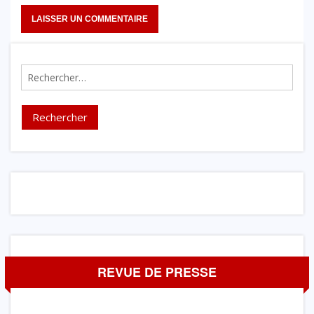
Rechercher :
REVUE DE PRESSE