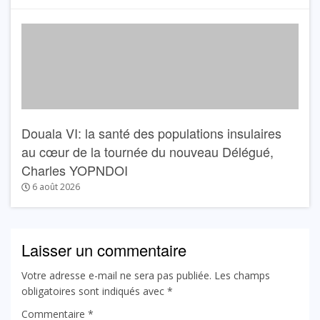
Douala VI: la santé des populations insulaires
au cœur de la tournée du nouveau Délégué,
Charles YOPNDOI
6 août 2026
Laisser un commentaire
Votre adresse e-mail ne sera pas publiée.
Les champs
obligatoires sont indiqués avec
*
Commentaire
*