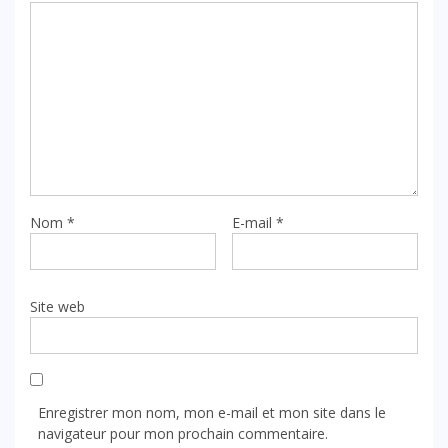
Nom
*
E-mail
*
Site web
Enregistrer mon nom, mon e-mail et mon site dans le
navigateur pour mon prochain commentaire.