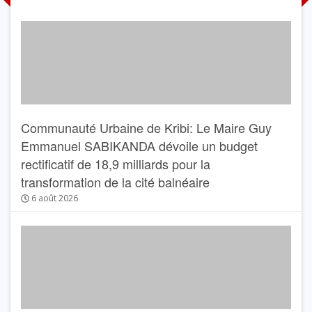
Communauté Urbaine de Kribi: Le Maire Guy
Emmanuel SABIKANDA dévoile un budget
rectificatif de 18,9 milliards pour la
transformation de la cité balnéaire
6 août 2026