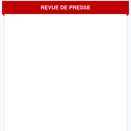
REVUE DE PRESSE