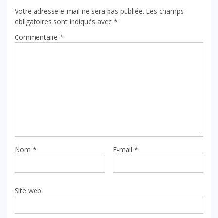
Votre adresse e-mail ne sera pas publiée.
Les champs
obligatoires sont indiqués avec
*
Commentaire
*
Nom
*
E-mail
*
Site web