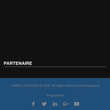
PARTENAIRE
CAMEROUN EXPRESS © 2026 - All rights reserved, développé par
Projet24.net