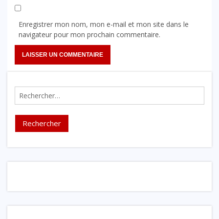
Enregistrer mon nom, mon e-mail et mon site dans le
navigateur pour mon prochain commentaire.
Rechercher :