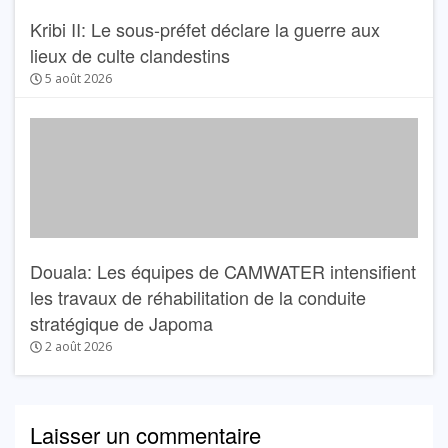
Kribi II: Le sous-préfet déclare la guerre aux
lieux de culte clandestins
5 août 2026
Douala: Les équipes de CAMWATER intensifient
les travaux de réhabilitation de la conduite
stratégique de Japoma
2 août 2026
Laisser un commentaire