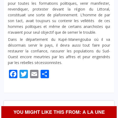
pour toutes les formations politiques, venir manifester,
revendiquer, protester devant la région du Littoral,
constituait une sorte de plafonnement. L’homme de par
son tact, avait toujours su contenir les velléités de ces
hommes politiques et même de certains anarchistes qui
n’avaient pour seul objectif que de semer le trouble.
Dans le département du Kupé-Manengouba où il va
désormais servir le pays, il devra aussi tout faire pour
restaurer la confiance, rassurer les populations du Sud-
Ouest encore meurtries par les affres et peur engendrés
par les rebelles sécessionnistes.
Facebook
Twitter
Email
Partager
YOU MIGHT LIKE THIS FROM: A LA UNE