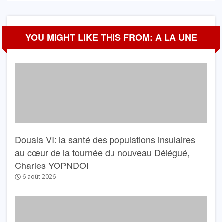
YOU MIGHT LIKE THIS FROM: A LA UNE
Douala VI: la santé des populations insulaires
au cœur de la tournée du nouveau Délégué,
Charles YOPNDOI
6 août 2026