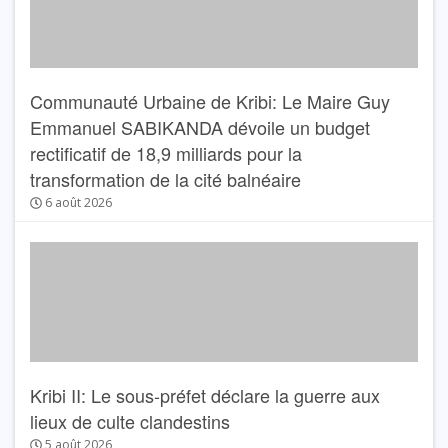
Communauté Urbaine de Kribi: Le Maire Guy
Emmanuel SABIKANDA dévoile un budget
rectificatif de 18,9 milliards pour la
transformation de la cité balnéaire
6 août 2026
Kribi II: Le sous-préfet déclare la guerre aux
lieux de culte clandestins
5 août 2026