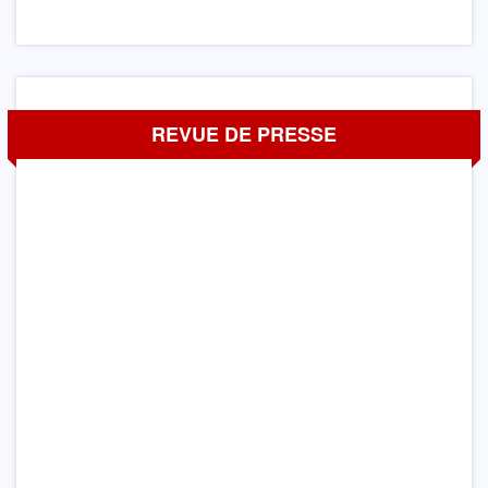
REVUE DE PRESSE