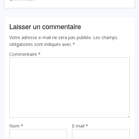
Laisser un commentaire
Votre adresse e-mail ne sera pas publiée.
Les champs
obligatoires sont indiqués avec
*
Commentaire
*
Nom
*
E-mail
*