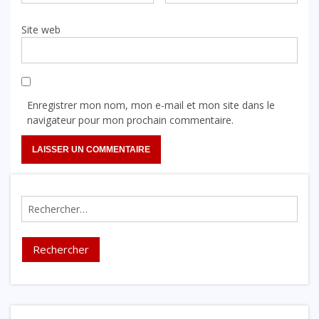
Site web
Enregistrer mon nom, mon e-mail et mon site dans le
navigateur pour mon prochain commentaire.
Rechercher :