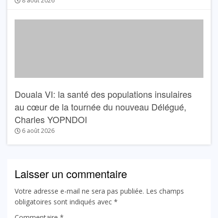
8 août 2026
Douala VI: la santé des populations insulaires
au cœur de la tournée du nouveau Délégué,
Charles YOPNDOI
6 août 2026
Laisser un commentaire
Votre adresse e-mail ne sera pas publiée.
Les champs
obligatoires sont indiqués avec
*
Commentaire
*