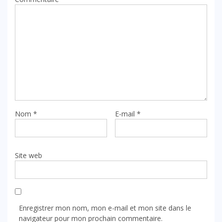
Nom
*
E-mail
*
Site web
Enregistrer mon nom, mon e-mail et mon site dans le
navigateur pour mon prochain commentaire.