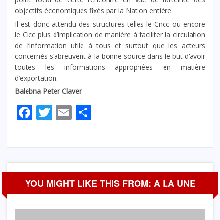
objectifs économiques fixés par la Nation entière.
Il est donc attendu des structures telles le Cncc ou encore
le Cicc plus d’implication de manière à faciliter la circulation
de l’information utile à tous et surtout que les acteurs
concernés s’abreuvent à la bonne source dans le but d’avoir
toutes les informations appropriées en matière
d’exportation.
Balebna Peter Claver
Facebook
Twitter
Email
Partager
YOU MIGHT LIKE THIS FROM: A LA UNE