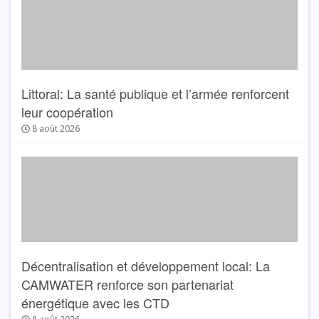
Littoral: La santé publique et l’armée renforcent
leur coopération
8 août 2026
Décentralisation et développement local: La
CAMWATER renforce son partenariat
énergétique avec les CTD