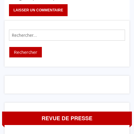
Rechercher :
REVUE DE PRESSE