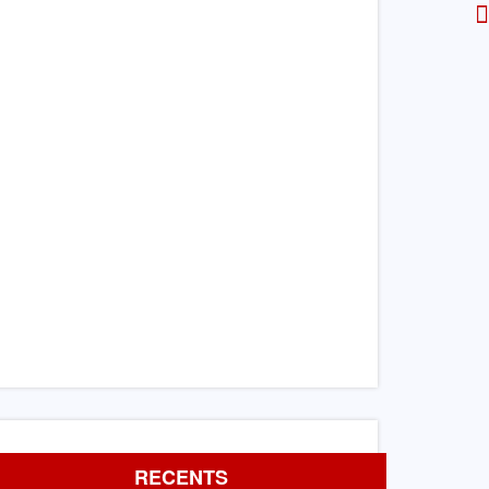
RECENTS