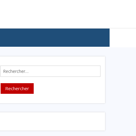
Rechercher :