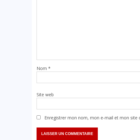
Nom
*
Site web
Enregistrer mon nom, mon e-mail et mon site 