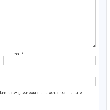
E-mail
*
dans le navigateur pour mon prochain commentaire.