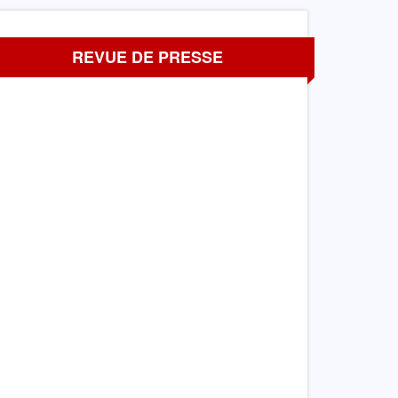
REVUE DE PRESSE