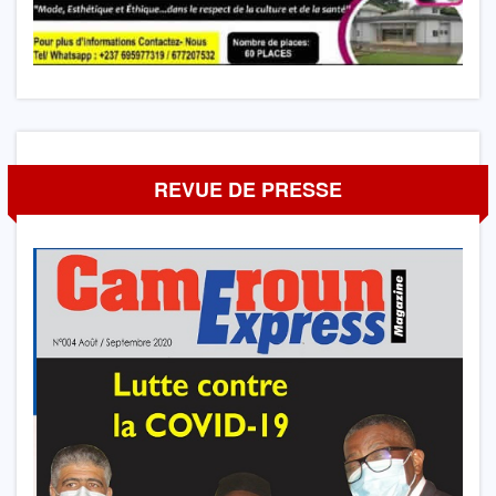
REVUE DE PRESSE