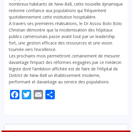
nombreux habitants de New-Bell, cette nouvelle dynamique
redonne confiance aux populations qui fréquentent
quotidiennement cette institution hospitalière.
À travers ses premières réalisations, le Dr Assou Bolo Bolo
Christian démontre que la modernisation des hôpitaux
publics camerounais passe avant tout par un leadership
fort, une gestion efficace des ressources et une vision
tournée vers l’excellence.
Les prochains mois permettront certainement de mesurer
davantage l’impact des réformes engagées par ce médecin
légiste dont l’ambition affichée est de faire de l’Hôpital de
District de New-Bell un établissement moderne,
performant et davantage au service des populations.
Facebook
Twitter
Email
Partager