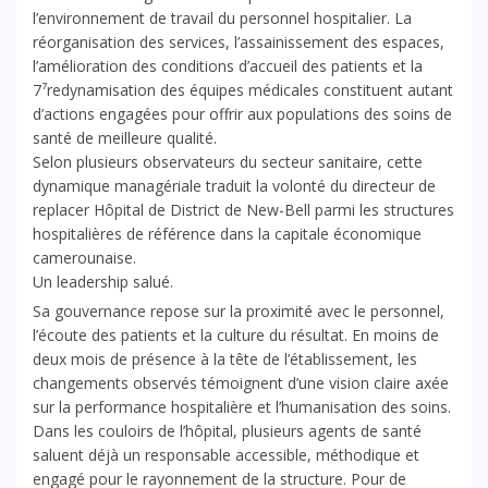
l’environnement de travail du personnel hospitalier. La
réorganisation des services, l’assainissement des espaces,
l’amélioration des conditions d’accueil des patients et la
7⁷redynamisation des équipes médicales constituent autant
d’actions engagées pour offrir aux populations des soins de
santé de meilleure qualité.
Selon plusieurs observateurs du secteur sanitaire, cette
dynamique managériale traduit la volonté du directeur de
replacer Hôpital de District de New-Bell parmi les structures
hospitalières de référence dans la capitale économique
camerounaise.
Un leadership salué.
Sa gouvernance repose sur la proximité avec le personnel,
l’écoute des patients et la culture du résultat. En moins de
deux mois de présence à la tête de l’établissement, les
changements observés témoignent d’une vision claire axée
sur la performance hospitalière et l’humanisation des soins.
Dans les couloirs de l’hôpital, plusieurs agents de santé
saluent déjà un responsable accessible, méthodique et
engagé pour le rayonnement de la structure. Pour de