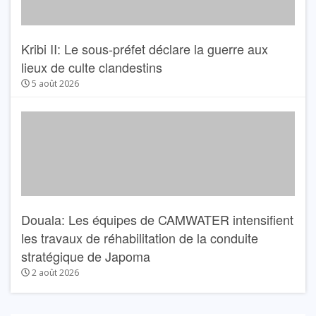
Kribi II: Le sous-préfet déclare la guerre aux
lieux de culte clandestins
5 août 2026
Douala: Les équipes de CAMWATER intensifient
les travaux de réhabilitation de la conduite
stratégique de Japoma
2 août 2026