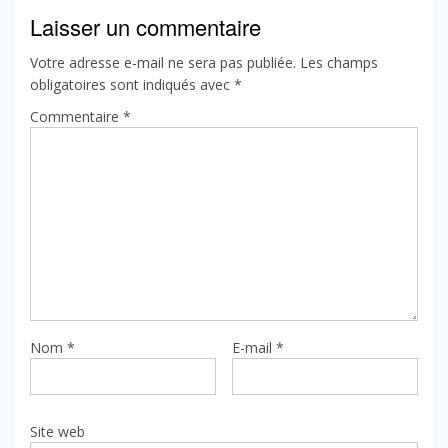
Laisser un commentaire
Votre adresse e-mail ne sera pas publiée.
Les champs
obligatoires sont indiqués avec
*
Commentaire
*
Nom
*
E-mail
*
Site web