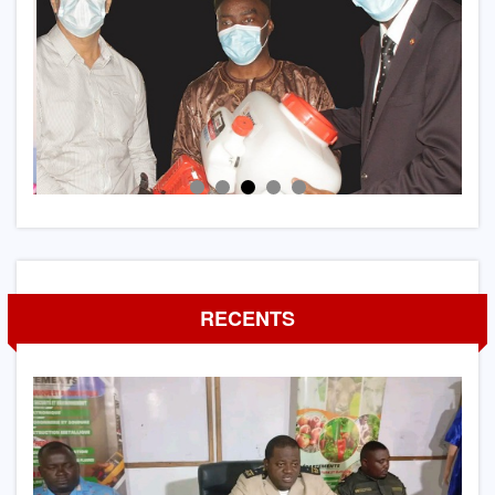
RECENTS