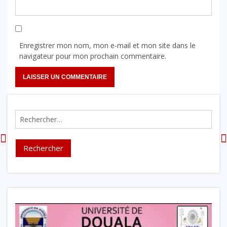
Enregistrer mon nom, mon e-mail et mon site dans le
navigateur pour mon prochain commentaire.
Rechercher :