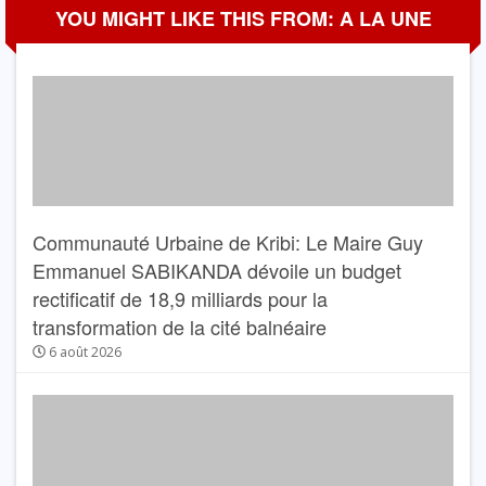
YOU MIGHT LIKE THIS FROM: A LA UNE
Communauté Urbaine de Kribi: Le Maire Guy
Emmanuel SABIKANDA dévoile un budget
rectificatif de 18,9 milliards pour la
transformation de la cité balnéaire
6 août 2026