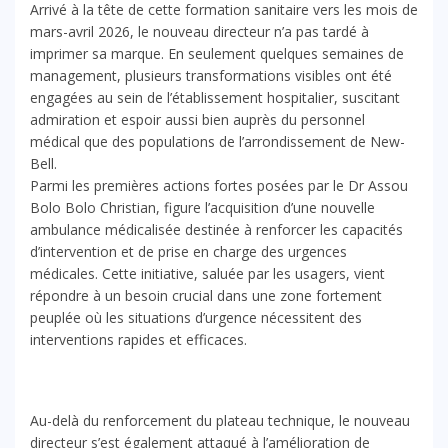
Arrivé à la tête de cette formation sanitaire vers les mois de
mars-avril 2026, le nouveau directeur n’a pas tardé à
imprimer sa marque. En seulement quelques semaines de
management, plusieurs transformations visibles ont été
engagées au sein de l’établissement hospitalier, suscitant
admiration et espoir aussi bien auprès du personnel
médical que des populations de l’arrondissement de New-
Bell.
Parmi les premières actions fortes posées par le Dr Assou
Bolo Bolo Christian, figure l’acquisition d’une nouvelle
ambulance médicalisée destinée à renforcer les capacités
d’intervention et de prise en charge des urgences
médicales. Cette initiative, saluée par les usagers, vient
répondre à un besoin crucial dans une zone fortement
peuplée où les situations d’urgence nécessitent des
interventions rapides et efficaces.
Au-delà du renforcement du plateau technique, le nouveau
directeur s’est également attaqué à l’amélioration de