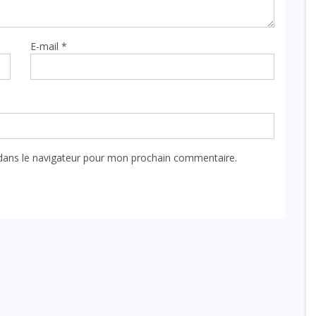
E-mail
*
dans le navigateur pour mon prochain commentaire.