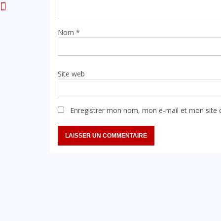
Nom
*
Site web
Enregistrer mon nom, mon e-mail et mon site 