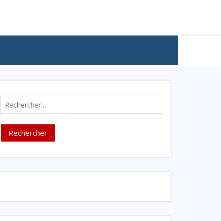
Rechercher :