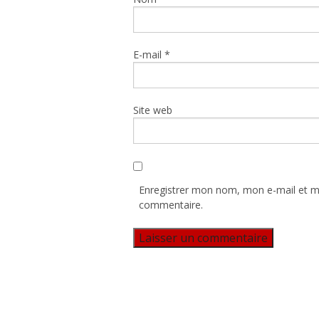
E-mail
*
Site web
Enregistrer mon nom, mon e-mail et m
commentaire.