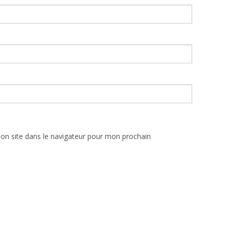
on site dans le navigateur pour mon prochain