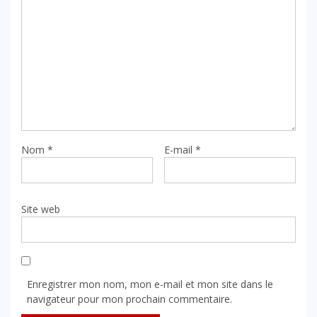
Nom
*
E-mail
*
Site web
Enregistrer mon nom, mon e-mail et mon site dans le
navigateur pour mon prochain commentaire.