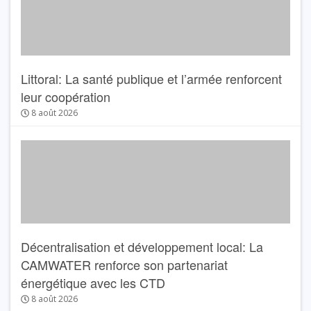
Littoral: La santé publique et l’armée renforcent
leur coopération
8 août 2026
Décentralisation et développement local: La
CAMWATER renforce son partenariat
énergétique avec les CTD
8 août 2026