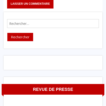
Rechercher :
REVUE DE PRESSE