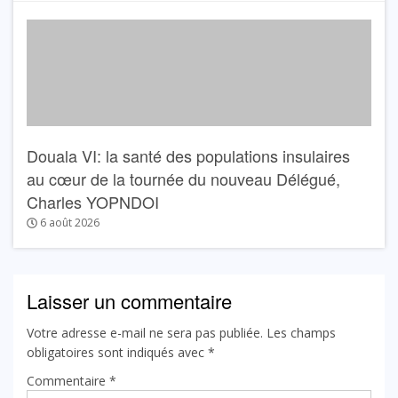
Douala VI: la santé des populations insulaires
au cœur de la tournée du nouveau Délégué,
Charles YOPNDOI
6 août 2026
Laisser un commentaire
Votre adresse e-mail ne sera pas publiée.
Les champs
obligatoires sont indiqués avec
*
Commentaire
*