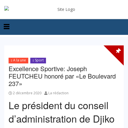
A la une
Sport
Excellence Sportive: Joseph
FEUTCHEU honoré par «Le Boulevard
237»
2 décembre 2020
La rédaction
Le président du conseil
d’administration de Djiko