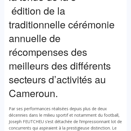
édition de la
traditionnelle cérémonie
annuelle de
récompenses des
meilleurs des différents
secteurs d’activités au
Cameroun.
Par ses performances réalisées depuis plus de deux
décennies dans le milieu sportif et notamment du football,
Joseph FEUTCHEU s’est détachée de l’impressionnant lot de
concurrents qui aspiraient à la prestigieuse distinction. Le