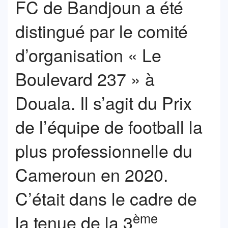
FC de Bandjoun a été
distingué par le comité
d’organisation « Le
Boulevard 237 » à
Douala. Il s’agit du Prix
de l’équipe de football la
plus professionnelle du
Cameroun en 2020.
C’était dans le cadre de
ème
la tenue de la 3