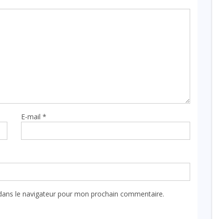
E-mail
*
dans le navigateur pour mon prochain commentaire.