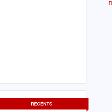
RECENTS