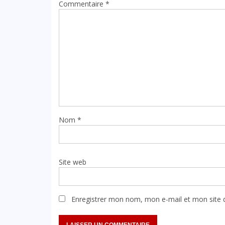
Commentaire
*
Nom
*
Site web
Enregistrer mon nom, mon e-mail et mon site 