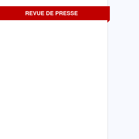
REVUE DE PRESSE