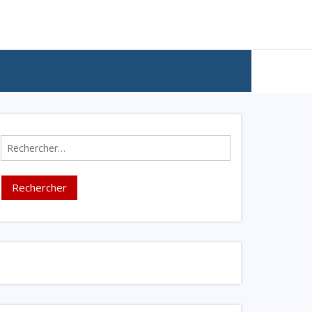
Rechercher :