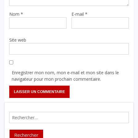
Nom
*
E-mail
*
Site web
Enregistrer mon nom, mon e-mail et mon site dans le
navigateur pour mon prochain commentaire.
Rechercher :