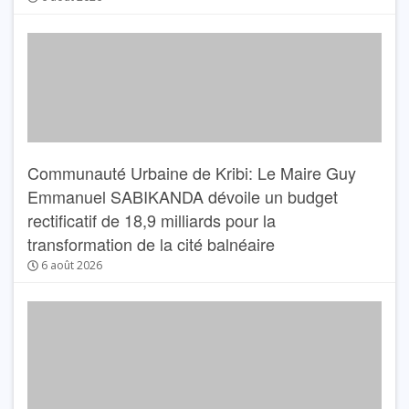
Communauté Urbaine de Kribi: Le Maire Guy
Emmanuel SABIKANDA dévoile un budget
rectificatif de 18,9 milliards pour la
transformation de la cité balnéaire
6 août 2026