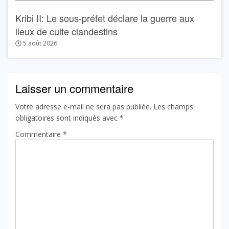
Kribi II: Le sous-préfet déclare la guerre aux
lieux de culte clandestins
5 août 2026
Laisser un commentaire
Votre adresse e-mail ne sera pas publiée.
Les champs
obligatoires sont indiqués avec
*
Commentaire
*