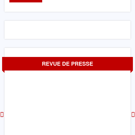
REVUE DE PRESSE