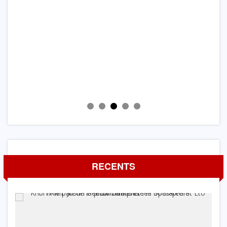
RECENTS