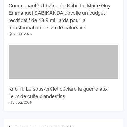
Communauté Urbaine de Kribi: Le Maire Guy
Emmanuel SABIKANDA dévoile un budget
rectificatif de 18,9 milliards pour la
transformation de la cité balnéaire
6 août 2026
Kribi II: Le sous-préfet déclare la guerre aux
lieux de culte clandestins
5 août 2026