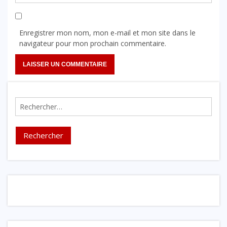
Enregistrer mon nom, mon e-mail et mon site dans le
navigateur pour mon prochain commentaire.
Rechercher :