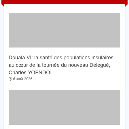
Douala VI: la santé des populations insulaires
au cœur de la tournée du nouveau Délégué,
Charles YOPNDOI
6 août 2026