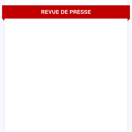
REVUE DE PRESSE