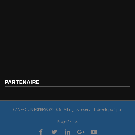
PARTENAIRE
CAMEROUN EXPRESS © 2026 - All rights reserved, développé par
Projet24.net