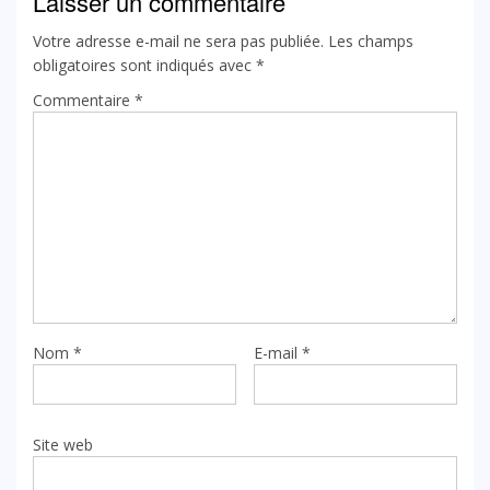
Laisser un commentaire
Votre adresse e-mail ne sera pas publiée.
Les champs
obligatoires sont indiqués avec
*
Commentaire
*
Nom
*
E-mail
*
Site web