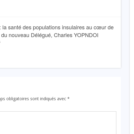
 la santé des populations insulaires au cœur de
e du nouveau Délégué, Charles YOPNDOI
6
ps obligatoires sont indiqués avec
*