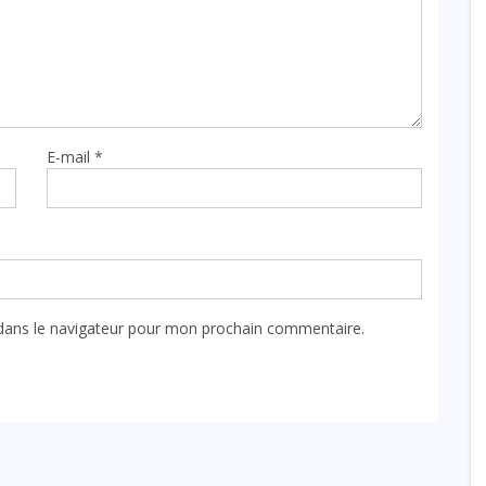
E-mail
*
dans le navigateur pour mon prochain commentaire.