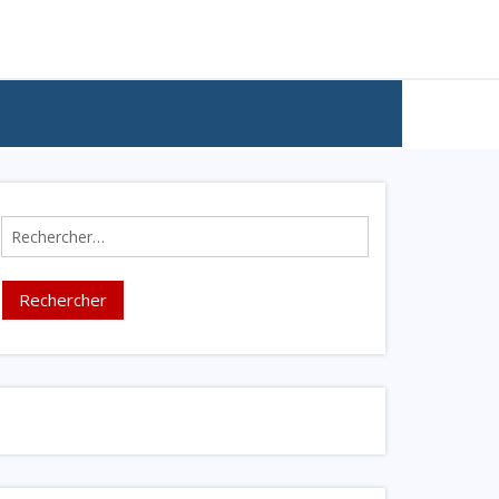
Rechercher :