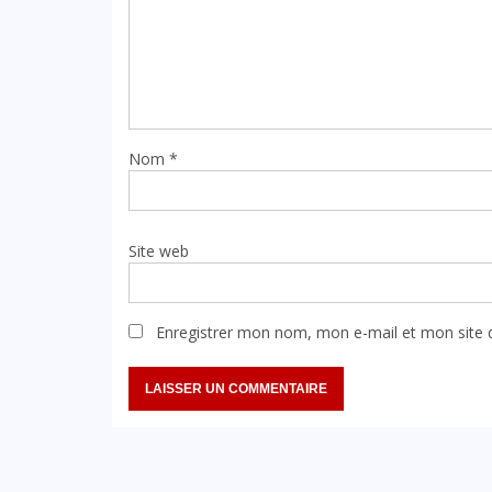
Nom
*
Site web
Enregistrer mon nom, mon e-mail et mon site 