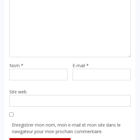
Nom
*
E-mail
*
Site web
Enregistrer mon nom, mon e-mail et mon site dans le
navigateur pour mon prochain commentaire.