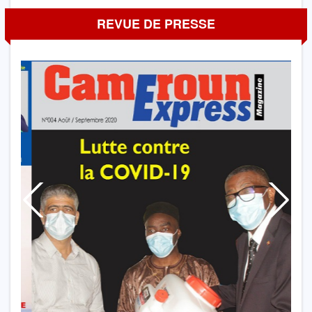
REVUE DE PRESSE