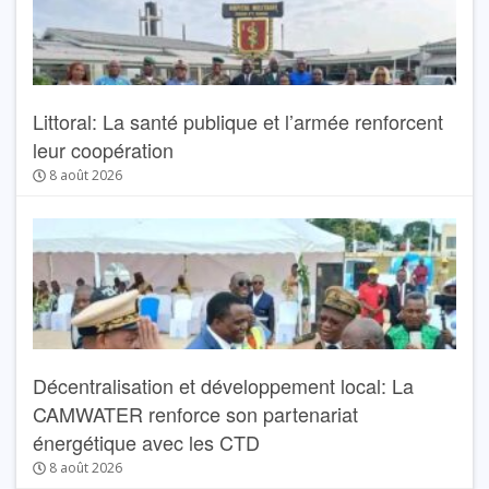
Littoral: La santé publique et l’armée renforcent
leur coopération
8 août 2026
Décentralisation et développement local: La
CAMWATER renforce son partenariat
énergétique avec les CTD
8 août 2026