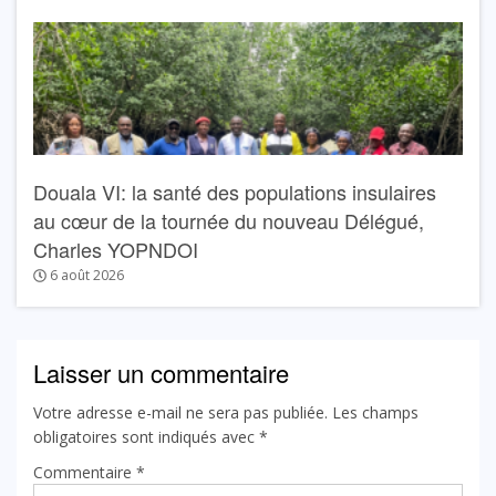
Douala VI: la santé des populations insulaires
au cœur de la tournée du nouveau Délégué,
Charles YOPNDOI
6 août 2026
Laisser un commentaire
Votre adresse e-mail ne sera pas publiée.
Les champs
obligatoires sont indiqués avec
*
Commentaire
*