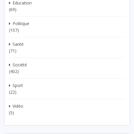
Education
(69)
Politique
(107)
Santé
(71)
Société
(402)
Sport
(22)
Vidéo
(5)