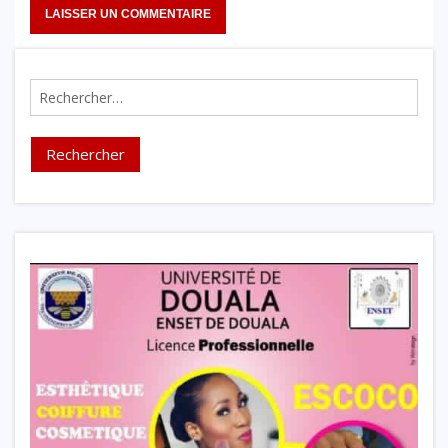
Rechercher :