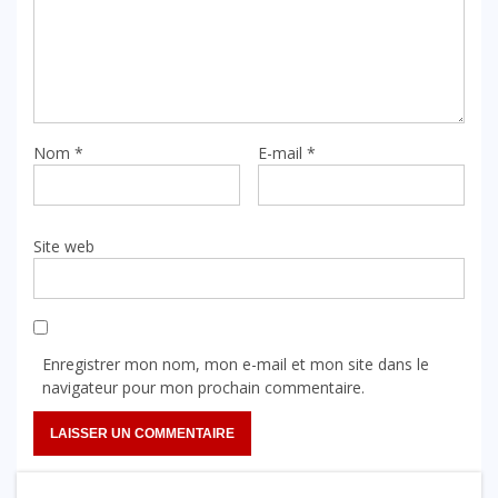
Nom
*
E-mail
*
Site web
Enregistrer mon nom, mon e-mail et mon site dans le
navigateur pour mon prochain commentaire.