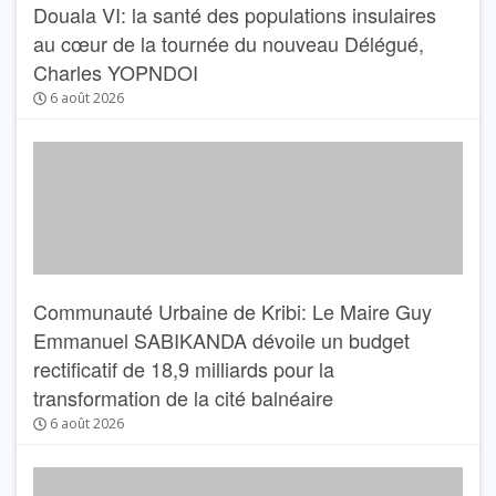
Douala VI: la santé des populations insulaires
au cœur de la tournée du nouveau Délégué,
Charles YOPNDOI
6 août 2026
Communauté Urbaine de Kribi: Le Maire Guy
Emmanuel SABIKANDA dévoile un budget
rectificatif de 18,9 milliards pour la
transformation de la cité balnéaire
6 août 2026