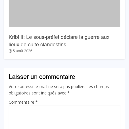
Kribi II: Le sous-préfet déclare la guerre aux
lieux de culte clandestins
5 août 2026
Laisser un commentaire
Votre adresse e-mail ne sera pas publiée.
Les champs
obligatoires sont indiqués avec
*
Commentaire
*