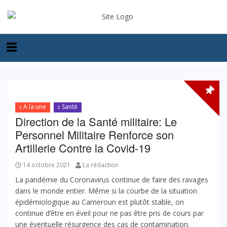
A la une
Santé
Direction de la Santé militaire: Le
Personnel Militaire Renforce son
Artillerie Contre la Covid-19
14 octobre 2021
La rédaction
La pandémie du Coronavirus continue de faire des ravages
dans le monde entier. Même si la courbe de la situation
épidémiologique au Cameroun est plutôt stable, on
continue d’être en éveil pour ne pas être pris de cours par
une éventuelle résurgence des cas de contamination.