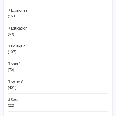
Economie
(163)
Education
(69)
Politique
(107)
Santé
(70)
Société
(401)
Sport
(22)