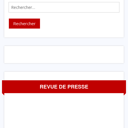
Rechercher :
REVUE DE PRESSE