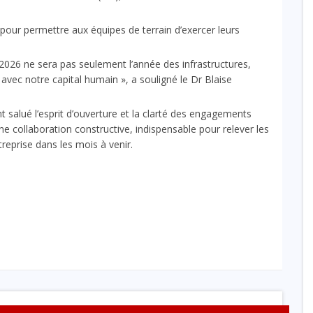
 pour permettre aux équipes de terrain d’exercer leurs
2026 ne sera pas seulement l’année des infrastructures,
avec notre capital humain », a souligné le Dr Blaise
t salué l’esprit d’ouverture et la clarté des engagements
une collaboration constructive, indispensable pour relever les
reprise dans les mois à venir.