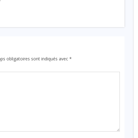
6
ps obligatoires sont indiqués avec
*