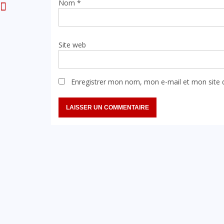
Nom
*
Site web
Enregistrer mon nom, mon e-mail et mon site 