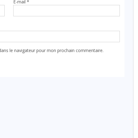
E-mail
*
dans le navigateur pour mon prochain commentaire.