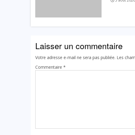
5 août 202
Laisser un commentaire
Votre adresse e-mail ne sera pas publiée.
Les cham
Commentaire
*