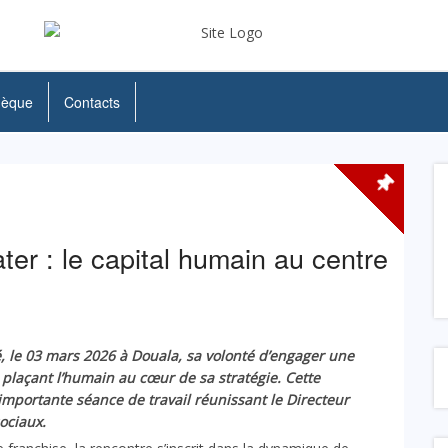
hèque
Contacts
er : le capital humain au centre
, le 03 mars 2026 à Douala, sa volonté d’engager une
 plaçant l’humain au cœur de sa stratégie. Cette
importante séance de travail réunissant le Directeur
ociaux.