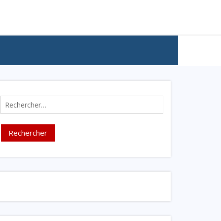
Rechercher :