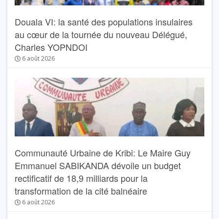
Douala VI: la santé des populations insulaires
au cœur de la tournée du nouveau Délégué,
Charles YOPNDOI
6 août 2026
Communauté Urbaine de Kribi: Le Maire Guy
Emmanuel SABIKANDA dévoile un budget
rectificatif de 18,9 milliards pour la
transformation de la cité balnéaire
6 août 2026