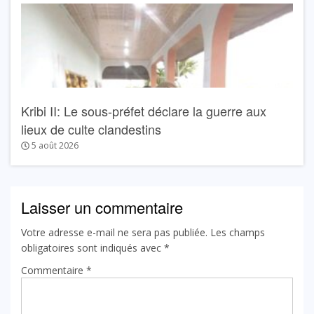
Kribi II: Le sous-préfet déclare la guerre aux
lieux de culte clandestins
5 août 2026
Laisser un commentaire
Votre adresse e-mail ne sera pas publiée.
Les champs
obligatoires sont indiqués avec
*
Commentaire
*