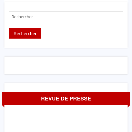
Rechercher :
REVUE DE PRESSE