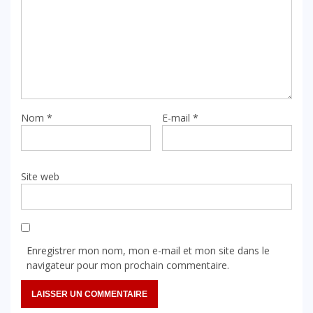
Nom
*
E-mail
*
Site web
Enregistrer mon nom, mon e-mail et mon site dans le
navigateur pour mon prochain commentaire.