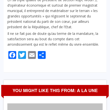
d’opérateur économique et surtout de premier magistrat
municipal, il entreprend de matérialiser sur le terrain « les
grandes opportunités » qui régissent le septennat du
président national du parti de son cœur, par ailleurs
président de la République, chef de l’Etat.
Il ne se fait pas de doute qu’au terme de la mandature, la
satisfaction sera au bout du compte dans cet
arrondissement qui est le reflet même du vivre-ensemble.
Facebook
Twitter
Email
Partager
YOU MIGHT LIKE THIS FROM: A LA UNE