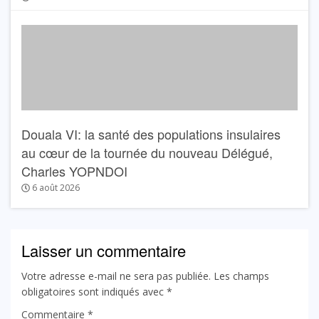
Douala VI: la santé des populations insulaires
au cœur de la tournée du nouveau Délégué,
Charles YOPNDOI
6 août 2026
Laisser un commentaire
Votre adresse e-mail ne sera pas publiée.
Les champs
obligatoires sont indiqués avec
*
Commentaire
*