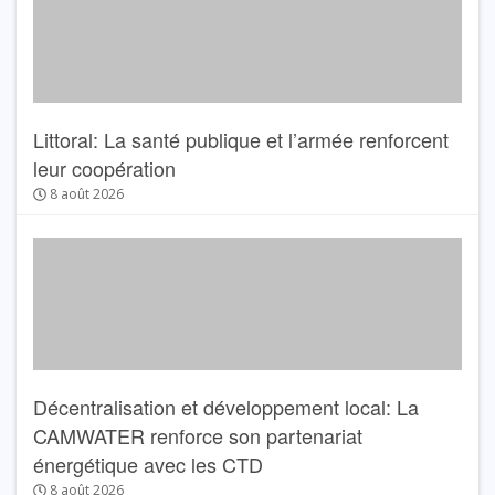
Littoral: La santé publique et l’armée renforcent
leur coopération
8 août 2026
Décentralisation et développement local: La
CAMWATER renforce son partenariat
énergétique avec les CTD
8 août 2026