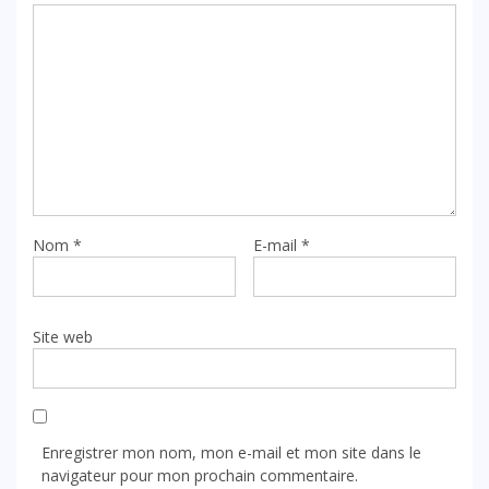
Nom
*
E-mail
*
Site web
Enregistrer mon nom, mon e-mail et mon site dans le
navigateur pour mon prochain commentaire.