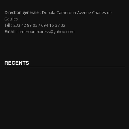
Direction generale :
Douala Cameroun Avenue Charles de
Gaulles
Tél
: 233 42 89 03 / 694 16 37 32
Email
:camerounexpress@yahoo.com
RECENTS