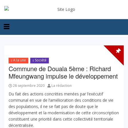
A la une
Société
Commune de Douala 5ème : Richard
Mfeungwang impulse le développement
28 septembre 2020
La rédaction
Du fait des actions concrètes menées par l’exécutif
communal en vue de l’amélioration des conditions de vie
des populations, il ne se fait pas de doute que le
développement et la modernisation de cette circonscription
constituent une priorité dans cette collectivité territoriale
décentralisée.