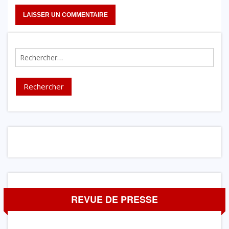
Rechercher :
REVUE DE PRESSE