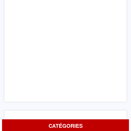
CATÉGORIES