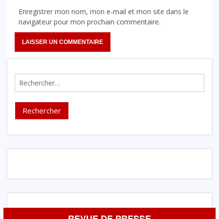
Enregistrer mon nom, mon e-mail et mon site dans le
navigateur pour mon prochain commentaire.
Rechercher :
REVUE DE PRESSE