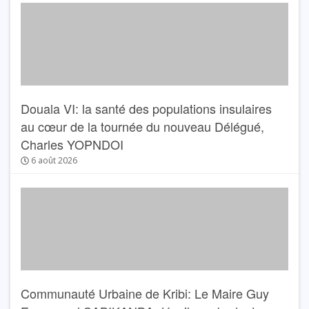
Douala VI: la santé des populations insulaires
au cœur de la tournée du nouveau Délégué,
Charles YOPNDOI
6 août 2026
Communauté Urbaine de Kribi: Le Maire Guy