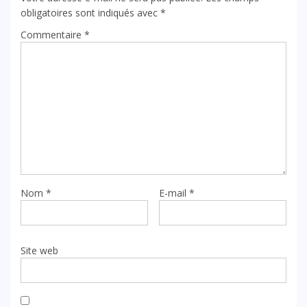
obligatoires sont indiqués avec
*
Commentaire
*
Nom
*
E-mail
*
Site web