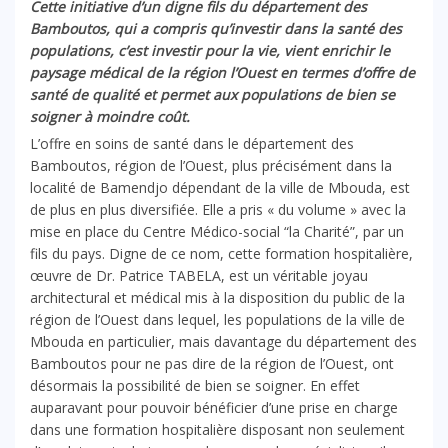
Cette initiative d’un digne fils du département des
Bamboutos, qui a compris qu’investir dans la santé des
populations, c’est investir pour la vie, vient enrichir le
paysage médical de la région l’Ouest en termes d’offre de
santé de qualité et permet aux populations de bien se
soigner à moindre coût.
L’offre en soins de santé dans le département des
Bamboutos, région de l’Ouest, plus précisément dans la
localité de Bamendjo dépendant de la ville de Mbouda, est
de plus en plus diversifiée. Elle a pris « du volume » avec la
mise en place du Centre Médico-social “la Charité”, par un
fils du pays. Digne de ce nom, cette formation hospitalière,
œuvre de Dr. Patrice TABELA, est un véritable joyau
architectural et médical mis à la disposition du public de la
région de l’Ouest dans lequel, les populations de la ville de
Mbouda en particulier, mais davantage du département des
Bamboutos pour ne pas dire de la région de l’Ouest, ont
désormais la possibilité de bien se soigner. En effet
auparavant pour pouvoir bénéficier d’une prise en charge
dans une formation hospitalière disposant non seulement