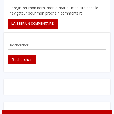
Enregistrer mon nom, mon e-mail et mon site dans le
navigateur pour mon prochain commentaire.
Rechercher :