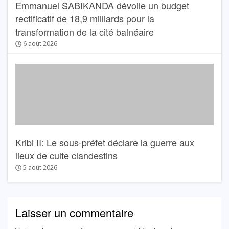
Emmanuel SABIKANDA dévoile un budget
rectificatif de 18,9 milliards pour la
transformation de la cité balnéaire
6 août 2026
Kribi II: Le sous-préfet déclare la guerre aux
lieux de culte clandestins
5 août 2026
Laisser un commentaire