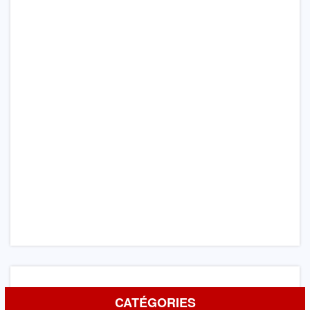
CATÉGORIES