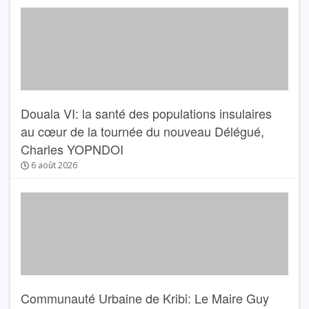
Douala VI: la santé des populations insulaires
au cœur de la tournée du nouveau Délégué,
Charles YOPNDOI
6 août 2026
Communauté Urbaine de Kribi: Le Maire Guy