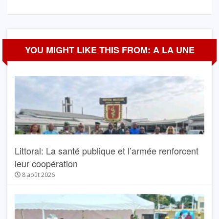
YOU MIGHT LIKE THIS FROM: A LA UNE
Littoral: La santé publique et l’armée renforcent
leur coopération
8 août 2026