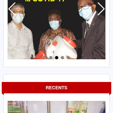
RECENTS