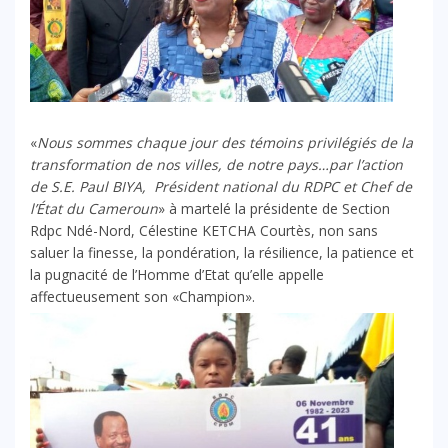
«
Nous sommes chaque jour des témoins privilégiés de la
transformation de nos villes, de notre pays…par l’action
de S.E. Paul BIYA, Président national du RDPC et Chef de
l’État du Cameroun
» à martelé la présidente de Section
Rdpc Ndé-Nord, Célestine KETCHA Courtès, non sans
saluer la finesse, la pondération, la résilience, la patience et
la pugnacité de l’Homme d’Etat qu’elle appelle
affectueusement son «Champion».