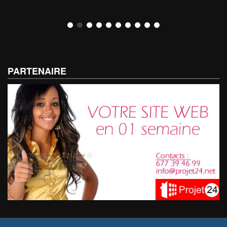
PARTENAIRE