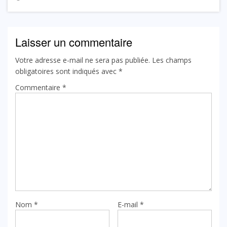
Laisser un commentaire
Votre adresse e-mail ne sera pas publiée.
Les champs
obligatoires sont indiqués avec
*
Commentaire
*
Nom
*
E-mail
*