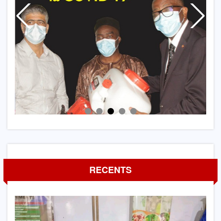
RECENTS