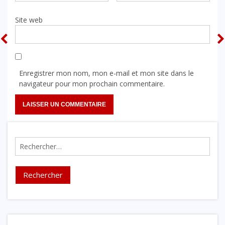
Site web
Enregistrer mon nom, mon e-mail et mon site dans le
navigateur pour mon prochain commentaire.
Rechercher :