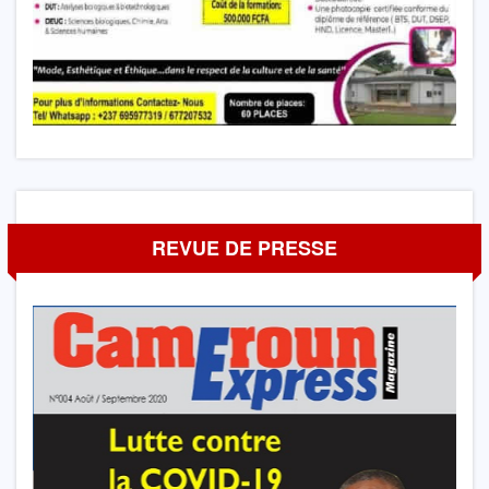
REVUE DE PRESSE