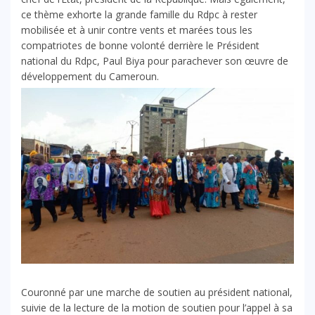
ce thème exhorte la grande famille du Rdpc à rester
mobilisée et à unir contre vents et marées tous les
compatriotes de bonne volonté derrière le Président
national du Rdpc, Paul Biya pour parachever son œuvre de
développement du Cameroun.
Couronné par une marche de soutien au président national,
suivie de la lecture de la motion de soutien pour l’appel à sa