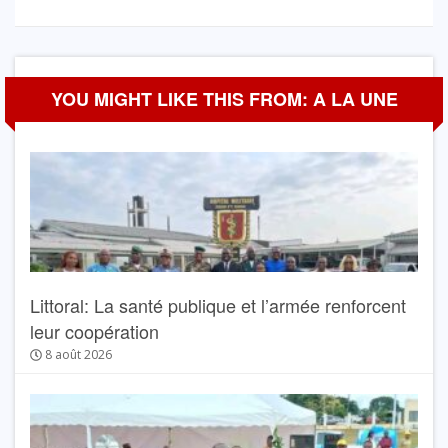
YOU MIGHT LIKE THIS FROM: A LA UNE
Littoral: La santé publique et l’armée renforcent
leur coopération
8 août 2026