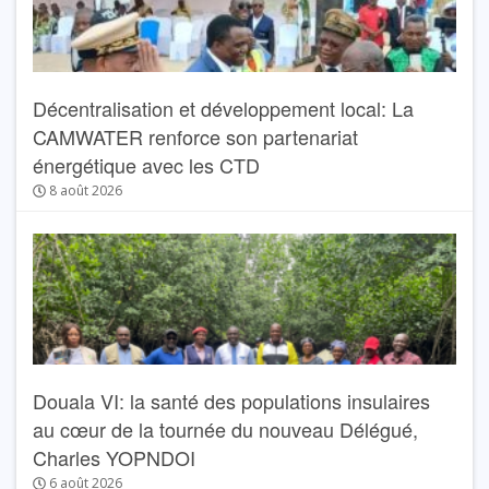
Décentralisation et développement local: La
CAMWATER renforce son partenariat
énergétique avec les CTD
8 août 2026
Douala VI: la santé des populations insulaires
au cœur de la tournée du nouveau Délégué,
Charles YOPNDOI
6 août 2026