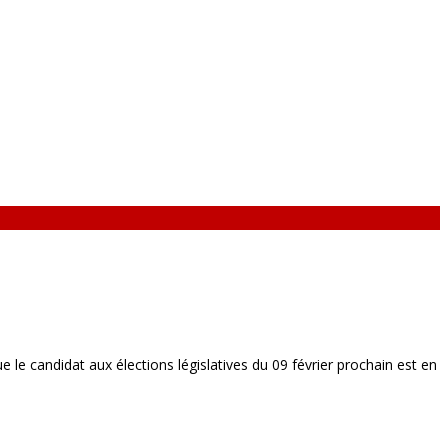
 que le candidat aux élections législatives du 09 février prochain est en