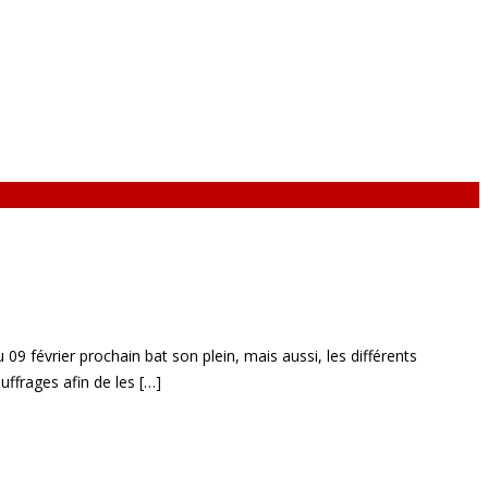
09 février prochain bat son plein, mais aussi, les différents
uffrages afin de les […]