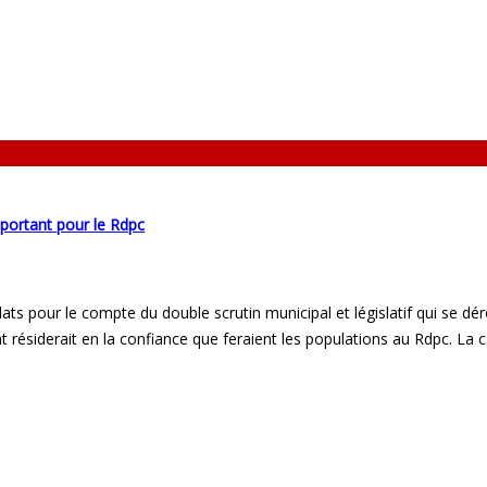
portant pour le Rdpc
ats pour le compte du double scrutin municipal et législatif qui se dé
t résiderait en la confiance que feraient les populations au Rdpc. La 