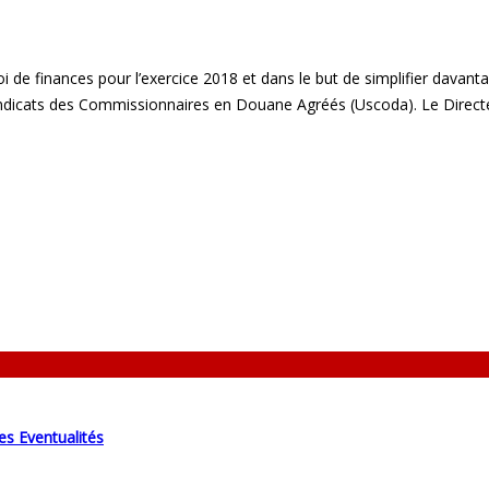
loi de finances pour l’exercice 2018 et dans le but de simplifier dava
Syndicats des Commissionnaires en Douane Agréés (Uscoda). Le Direct
es Eventualités