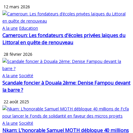
12 mars 2026
A la une
Education
Cameroun: Les fondateurs d’écoles privées laïques du
Littoral en quête de renouveau
28 février 2026
A la une
Société
Scandale foncier à Douala 2ème: Denise Fampou devant
la barre ?
22 août 2025
A la une
Société
Nkam: L’honorable Samuel MOTH débloque 40 millions