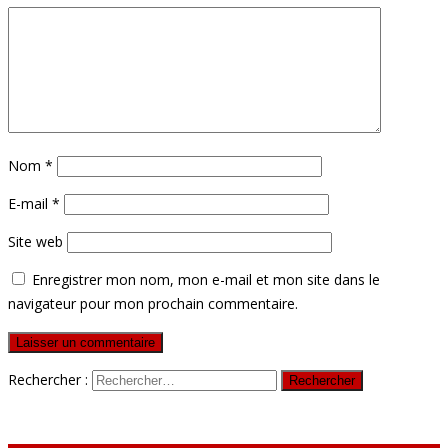
Nom
*
E-mail
*
Site web
Enregistrer mon nom, mon e-mail et mon site dans le
navigateur pour mon prochain commentaire.
Rechercher :