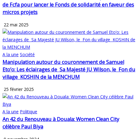
de Fcfa pour lancer le Fonds de solidarité en faveur des
micros projets
22 mai 2025
A la une
Société
Manipulation autour du couronnement de Samuel
Eto’o: Les éclairages de Sa Majesté JU Wilson, le Fon du
village KOSHIN de la MENCHUM
25 février 2025
A la une
Politique
An 42 du Renouveau à Douala:
Women Clean City
célèbre Paul Biya