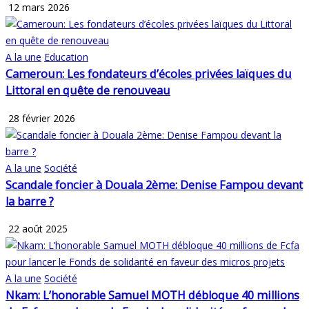
12 mars 2026
A la une
Education
Cameroun: Les fondateurs d’écoles privées laïques du
Littoral en quête de renouveau
28 février 2026
A la une
Société
Scandale foncier à Douala 2ème: Denise Fampou devant
la barre ?
22 août 2025
A la une
Société
Nkam: L’honorable Samuel MOTH débloque 40 millions