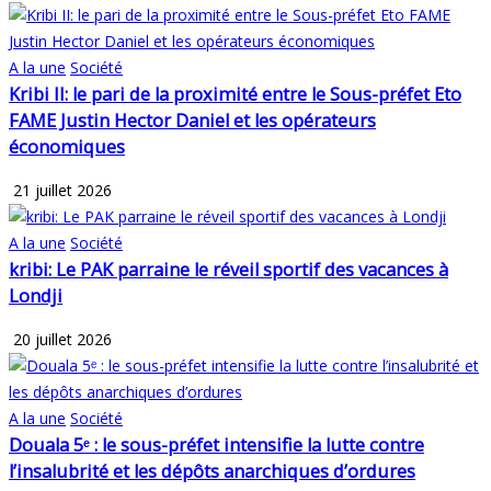
A la une
Société
Kribi II: le pari de la proximité entre le Sous-préfet Eto
FAME Justin Hector Daniel et les opérateurs
économiques
21 juillet 2026
A la une
Société
kribi: Le PAK parraine le réveil sportif des vacances à
Londji
20 juillet 2026
A la une
Société
Douala 5ᵉ : le sous-préfet intensifie la lutte contre
l’insalubrité et les dépôts anarchiques d’ordures