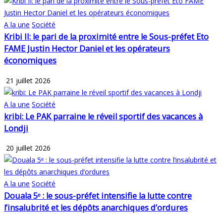
A la une
Société
Kribi II: le pari de la proximité entre le Sous-préfet Eto
FAME Justin Hector Daniel et les opérateurs
économiques
21 juillet 2026
A la une
Société
kribi: Le PAK parraine le réveil sportif des vacances à
Londji
20 juillet 2026
A la une
Société
Douala 5ᵉ : le sous-préfet intensifie la lutte contre
l’insalubrité et les dépôts anarchiques d’ordures