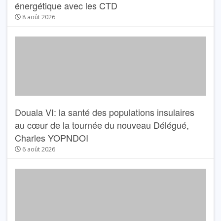
énergétique avec les CTD
8 août 2026
Douala VI: la santé des populations insulaires
au cœur de la tournée du nouveau Délégué,
Charles YOPNDOI
6 août 2026