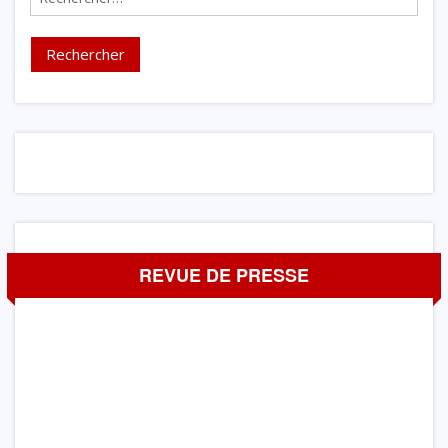
REVUE DE PRESSE