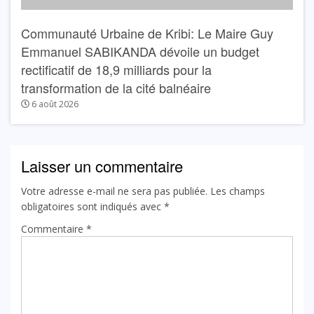
Communauté Urbaine de Kribi: Le Maire Guy
Emmanuel SABIKANDA dévoile un budget
rectificatif de 18,9 milliards pour la
transformation de la cité balnéaire
6 août 2026
Laisser un commentaire
Votre adresse e-mail ne sera pas publiée.
Les champs
obligatoires sont indiqués avec
*
Commentaire
*