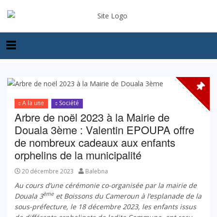
A la une
Société
Arbre de noël 2023 à la Mairie de
Douala 3ème : Valentin EPOUPA offre
de nombreux cadeaux aux enfants
orphelins de la municipalité
20 décembre 2023
Balebna
Au cours d’une cérémonie co-organisée par la mairie de
ème
Douala 3
et Boissons du Cameroun à l’esplanade de la
sous-préfecture, le 18 décembre 2023, les enfants issus