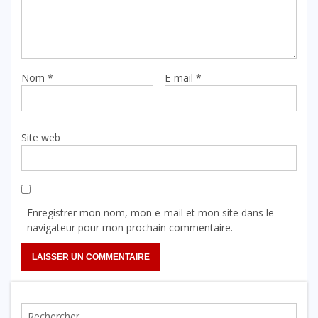
Nom
*
E-mail
*
Site web
Enregistrer mon nom, mon e-mail et mon site dans le
navigateur pour mon prochain commentaire.
Rechercher :