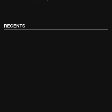
RECENTS