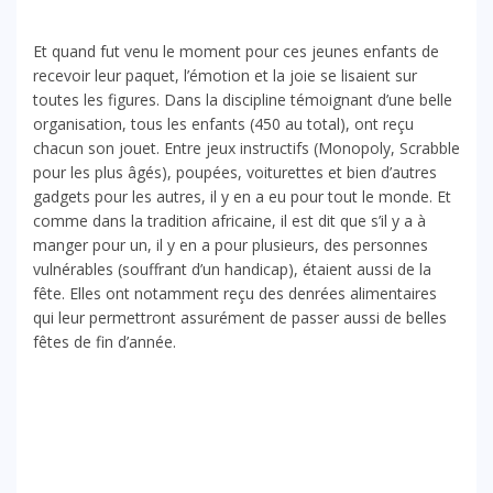
Et quand fut venu le moment pour ces jeunes enfants de
recevoir leur paquet, l’émotion et la joie se lisaient sur
toutes les figures. Dans la discipline témoignant d’une belle
organisation, tous les enfants (450 au total), ont reçu
chacun son jouet. Entre jeux instructifs (Monopoly, Scrabble
pour les plus âgés), poupées, voiturettes et bien d’autres
gadgets pour les autres, il y en a eu pour tout le monde. Et
comme dans la tradition africaine, il est dit que s’il y a à
manger pour un, il y en a pour plusieurs, des personnes
vulnérables (souffrant d’un handicap), étaient aussi de la
fête. Elles ont notamment reçu des denrées alimentaires
qui leur permettront assurément de passer aussi de belles
fêtes de fin d’année.