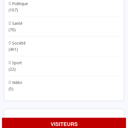
Politique
(107)
Santé
(70)
Société
(401)
Sport
(22)
Vidéo
(5)
VISITEURS