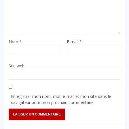
Nom
*
E-mail
*
Site web
Enregistrer mon nom, mon e-mail et mon site dans le
navigateur pour mon prochain commentaire.