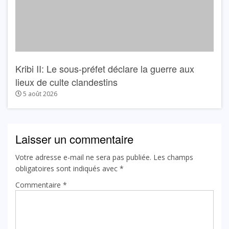
Kribi II: Le sous-préfet déclare la guerre aux
lieux de culte clandestins
5 août 2026
Laisser un commentaire
Votre adresse e-mail ne sera pas publiée.
Les champs
obligatoires sont indiqués avec
*
Commentaire
*