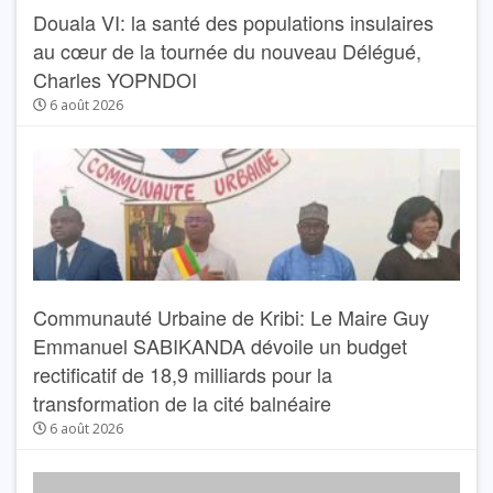
Douala VI: la santé des populations insulaires
au cœur de la tournée du nouveau Délégué,
Charles YOPNDOI
6 août 2026
Communauté Urbaine de Kribi: Le Maire Guy
Emmanuel SABIKANDA dévoile un budget
rectificatif de 18,9 milliards pour la
transformation de la cité balnéaire
6 août 2026