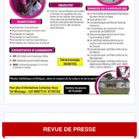
REVUE DE PRESSE