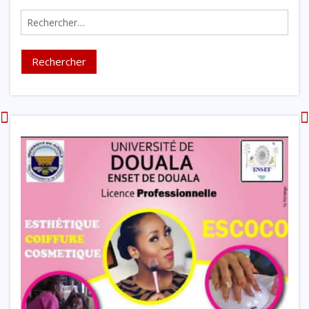
Rechercher :