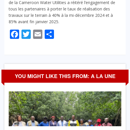
de la Cameroon Water Utilities a réitéré l’engagement de
tous les partenaires à porter le taux de réalisation des
travaux sur le terrain à 40% à la mi-décembre 2024 et à
85% avant fin janvier 2025.
Facebook
Twitter
Email
Partager
YOU MIGHT LIKE THIS FROM: A LA UNE