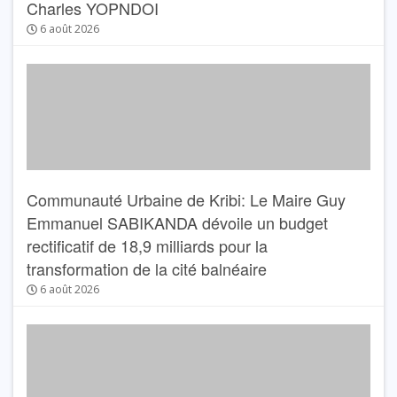
Charles YOPNDOI
6 août 2026
Communauté Urbaine de Kribi: Le Maire Guy
Emmanuel SABIKANDA dévoile un budget
rectificatif de 18,9 milliards pour la
transformation de la cité balnéaire
6 août 2026