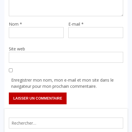
Nom
*
E-mail
*
Site web
Enregistrer mon nom, mon e-mail et mon site dans le
navigateur pour mon prochain commentaire.
Rechercher :