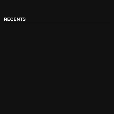
RECENTS