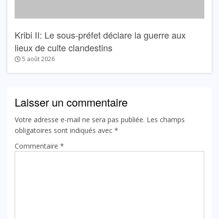
Kribi II: Le sous-préfet déclare la guerre aux
lieux de culte clandestins
5 août 2026
Laisser un commentaire
Votre adresse e-mail ne sera pas publiée.
Les champs
obligatoires sont indiqués avec
*
Commentaire
*