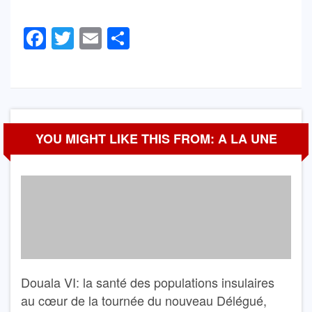
Facebook
Twitter
Email
Partager
YOU MIGHT LIKE THIS FROM: A LA UNE
Douala VI: la santé des populations insulaires
au cœur de la tournée du nouveau Délégué,