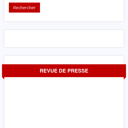
REVUE DE PRESSE