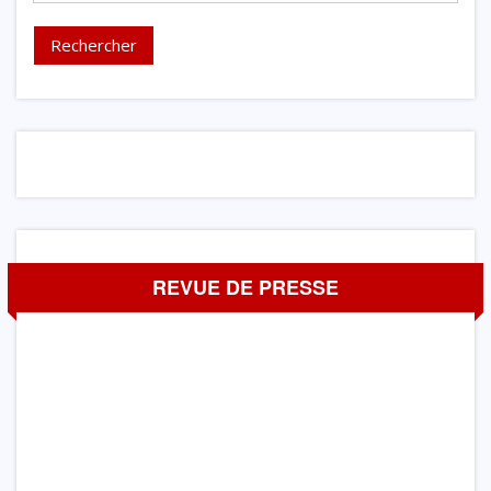
REVUE DE PRESSE