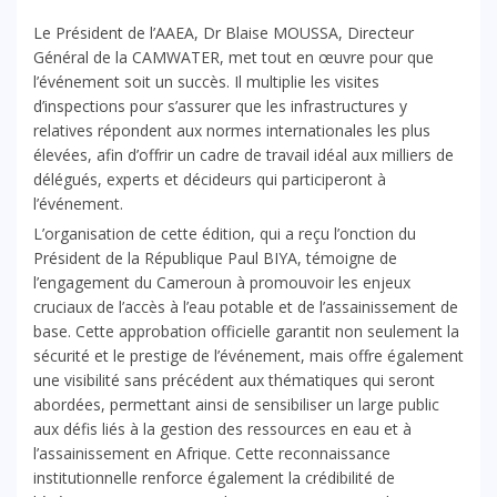
Le Président de l’AAEA, Dr Blaise MOUSSA, Directeur
Général de la CAMWATER, met tout en œuvre pour que
l’événement soit un succès. Il multiplie les visites
d’inspections pour s’assurer que les infrastructures y
relatives répondent aux normes internationales les plus
élevées, afin d’offrir un cadre de travail idéal aux milliers de
délégués, experts et décideurs qui participeront à
l’événement.
L’organisation de cette édition, qui a reçu l’onction du
Président de la République Paul BIYA, témoigne de
l’engagement du Cameroun à promouvoir les enjeux
cruciaux de l’accès à l’eau potable et de l’assainissement de
base. Cette approbation officielle garantit non seulement la
sécurité et le prestige de l’événement, mais offre également
une visibilité sans précédent aux thématiques qui seront
abordées, permettant ainsi de sensibiliser un large public
aux défis liés à la gestion des ressources en eau et à
l’assainissement en Afrique. Cette reconnaissance
institutionnelle renforce également la crédibilité de