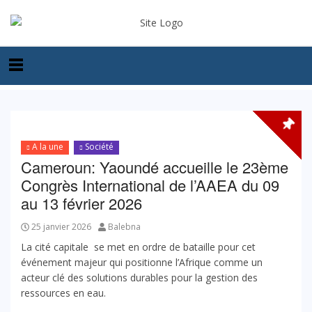
A la une
Société
Cameroun: Yaoundé accueille le 23ème
Congrès International de l’AAEA du 09
au 13 février 2026
25 janvier 2026
Balebna
La cité capitale se met en ordre de bataille pour cet
événement majeur qui positionne l’Afrique comme un
acteur clé des solutions durables pour la gestion des
ressources en eau.