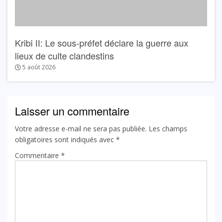
Kribi II: Le sous-préfet déclare la guerre aux
lieux de culte clandestins
5 août 2026
Laisser un commentaire
Votre adresse e-mail ne sera pas publiée.
Les champs
obligatoires sont indiqués avec
*
Commentaire
*