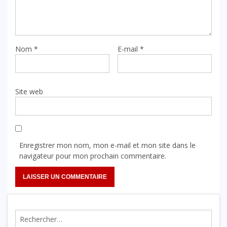
Nom
*
E-mail
*
Site web
Enregistrer mon nom, mon e-mail et mon site dans le
navigateur pour mon prochain commentaire.
Rechercher :