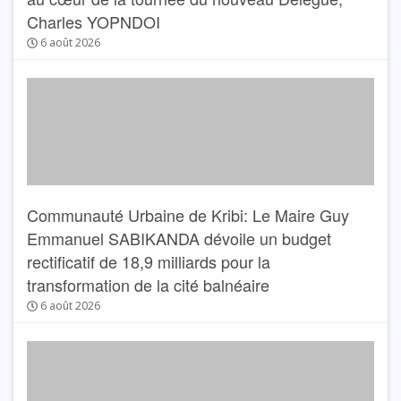
Charles YOPNDOI
6 août 2026
Communauté Urbaine de Kribi: Le Maire Guy
Emmanuel SABIKANDA dévoile un budget
rectificatif de 18,9 milliards pour la
transformation de la cité balnéaire
6 août 2026