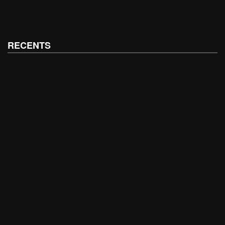
RECENTS