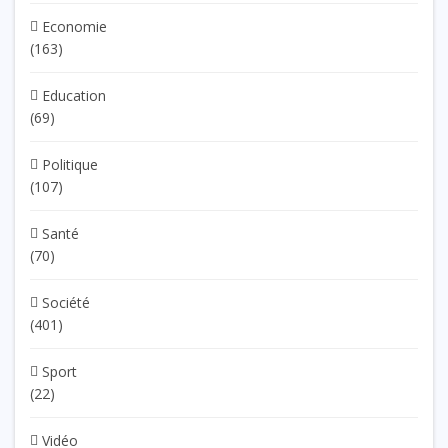
Economie
(163)
Education
(69)
Politique
(107)
Santé
(70)
Société
(401)
Sport
(22)
Vidéo