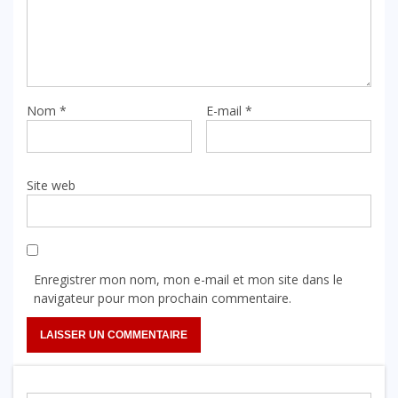
Nom
*
E-mail
*
Site web
Enregistrer mon nom, mon e-mail et mon site dans le
navigateur pour mon prochain commentaire.