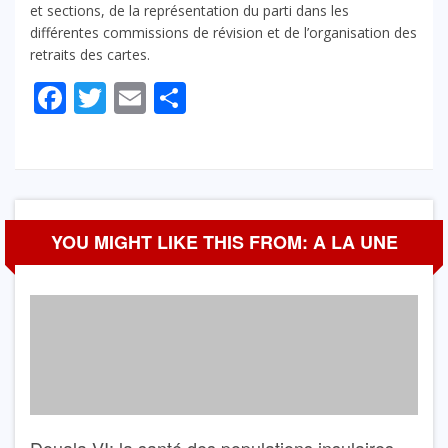
et sections, de la représentation du parti dans les
différentes commissions de révision et de l’organisation des
retraits des cartes.
Facebook
Twitter
Email
Partager
YOU MIGHT LIKE THIS FROM: A LA UNE