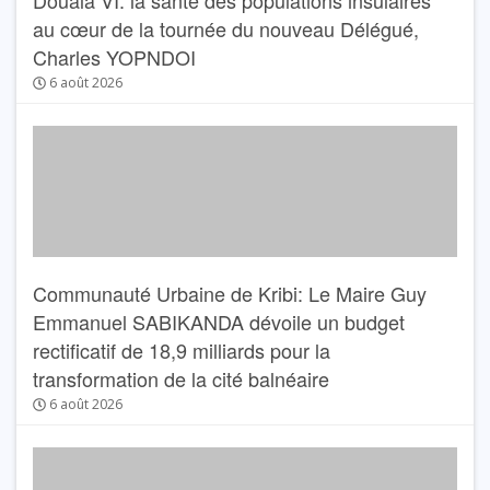
Douala VI: la santé des populations insulaires
au cœur de la tournée du nouveau Délégué,
Charles YOPNDOI
6 août 2026
Communauté Urbaine de Kribi: Le Maire Guy
Emmanuel SABIKANDA dévoile un budget
rectificatif de 18,9 milliards pour la
transformation de la cité balnéaire
6 août 2026