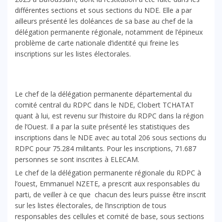
différentes sections et sous sections du NDE. Elle a par
ailleurs présenté les doléances de sa base au chef de la
délégation permanente régionale, notamment de l’épineux
problème de carte nationale d’identité qui freine les
inscriptions sur les listes électorales.
Le chef de la délégation permanente départemental du
comité central du RDPC dans le NDE, Clobert TCHATAT
quant à lui, est revenu sur l’histoire du RDPC dans la région
de l’Ouest. Il a par la suite présenté les statistiques des
inscriptions dans le NDE avec au total 206 sous sections du
RDPC pour 75.284 militants. Pour les inscriptions, 71.687
personnes se sont inscrites à ELECAM.
Le chef de la délégation permanente régionale du RDPC à
l’ouest, Emmanuel NZETE, a prescrit aux responsables du
parti, de veiller à ce que chacun des leurs puisse être inscrit
sur les listes électorales, de l’inscription de tous
responsables des cellules et comité de base, sous sections