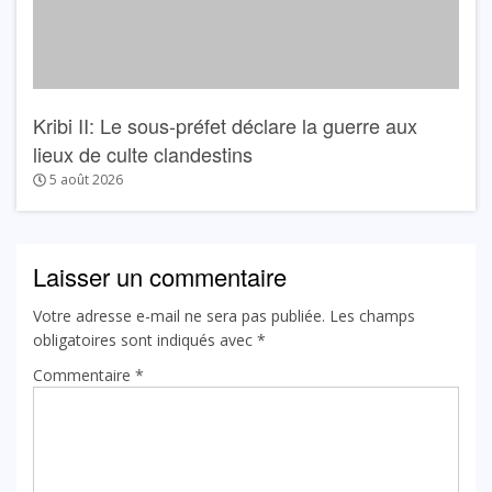
Kribi II: Le sous-préfet déclare la guerre aux
lieux de culte clandestins
5 août 2026
Laisser un commentaire
Votre adresse e-mail ne sera pas publiée.
Les champs
obligatoires sont indiqués avec
*
Commentaire
*