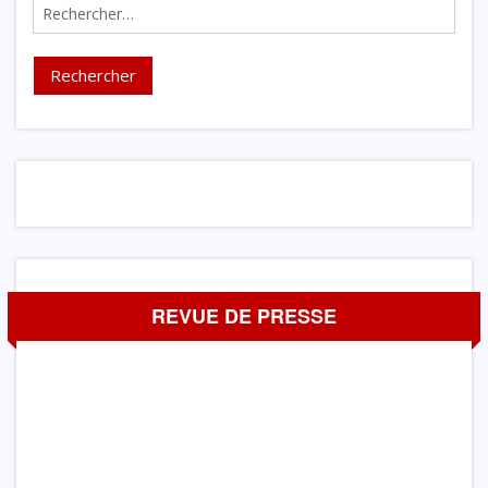
Rechercher :
REVUE DE PRESSE