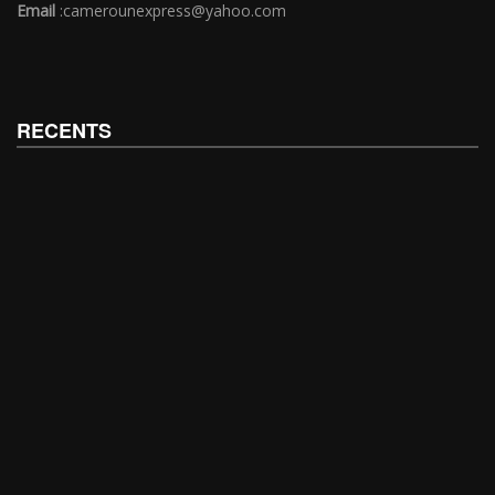
Email
:camerounexpress@yahoo.com
RECENTS