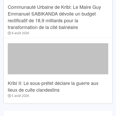
Communauté Urbaine de Kribi: Le Maire Guy
Emmanuel SABIKANDA dévoile un budget
rectificatif de 18,9 milliards pour la
transformation de la cité balnéaire
6 août 2026
Kribi II: Le sous-préfet déclare la guerre aux
lieux de culte clandestins
5 août 2026