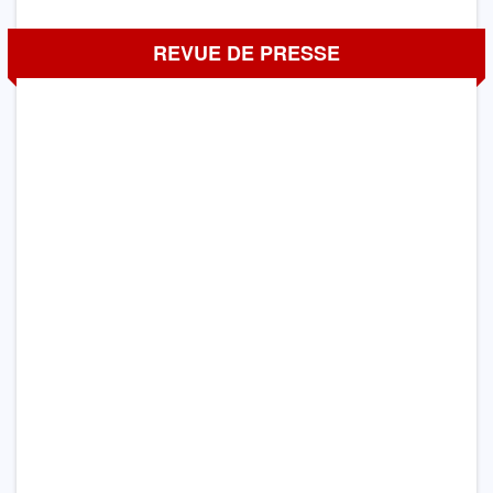
REVUE DE PRESSE