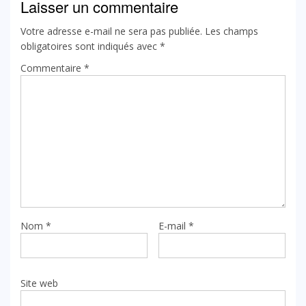
Laisser un commentaire
Votre adresse e-mail ne sera pas publiée.
Les champs
obligatoires sont indiqués avec
*
Commentaire
*
Nom
*
E-mail
*
Site web