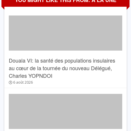
YOU MIGHT LIKE THIS FROM: A LA UNE
Douala VI: la santé des populations insulaires
au cœur de la tournée du nouveau Délégué,
Charles YOPNDOI
6 août 2026