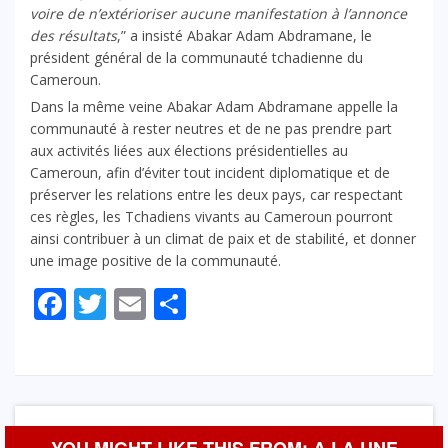
voire de n’extérioriser aucune manifestation à l’annonce
des résultats
,” a insisté Abakar Adam Abdramane, le
président général de la communauté tchadienne du
Cameroun.
Dans la même veine Abakar Adam Abdramane appelle la
communauté à rester neutres et de ne pas prendre part
aux activités liées aux élections présidentielles au
Cameroun, afin d’éviter tout incident diplomatique et de
préserver les relations entre les deux pays, car respectant
ces règles, les Tchadiens vivants au Cameroun pourront
ainsi contribuer à un climat de paix et de stabilité, et donner
une image positive de la communauté.
Facebook
Twitter
Email
Partager