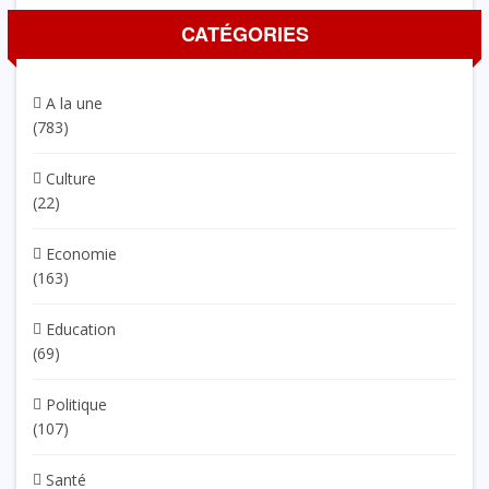
CATÉGORIES
A la une
(783)
Culture
(22)
Economie
(163)
Education
(69)
Politique
(107)
Santé