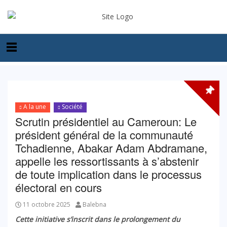
A la une
Société
Scrutin présidentiel au Cameroun: Le
président général de la communauté
Tchadienne, Abakar Adam Abdramane,
appelle les ressortissants à s’abstenir
de toute implication dans le processus
électoral en cours
11 octobre 2025
Balebna
Cette initiative s’inscrit dans le prolongement du