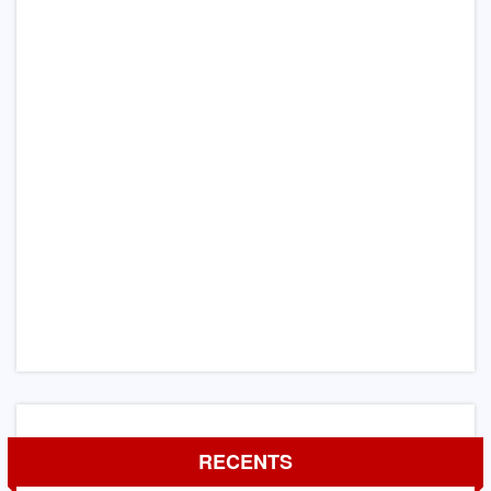
RECENTS