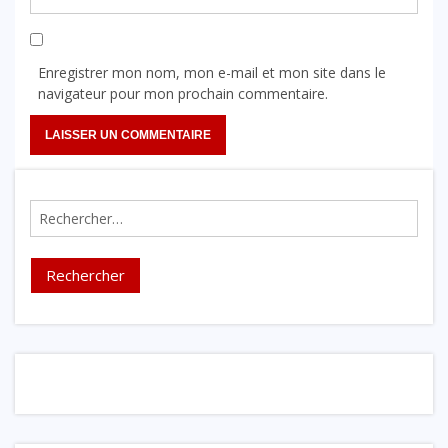
Enregistrer mon nom, mon e-mail et mon site dans le
navigateur pour mon prochain commentaire.
Rechercher :