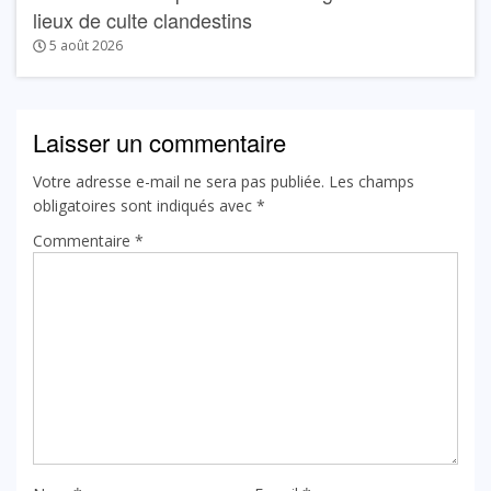
lieux de culte clandestins
5 août 2026
Laisser un commentaire
Votre adresse e-mail ne sera pas publiée.
Les champs
obligatoires sont indiqués avec
*
Commentaire
*