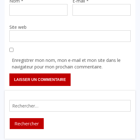
Nom
*
E-mail
*
Site web
Enregistrer mon nom, mon e-mail et mon site dans le
navigateur pour mon prochain commentaire.
Rechercher :