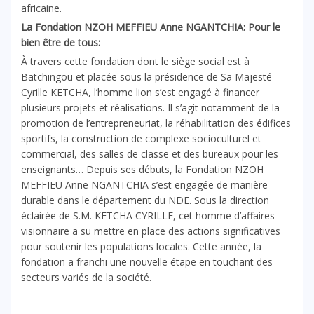
africaine.
La Fondation NZOH MEFFIEU Anne NGANTCHIA: Pour le
bien être de tous:
À travers cette fondation dont le siège social est à
Batchingou et placée sous la présidence de Sa Majesté
Cyrille KETCHA, l’homme lion s’est engagé à financer
plusieurs projets et réalisations. Il s’agit notamment de la
promotion de l’entrepreneuriat, la réhabilitation des édifices
sportifs, la construction de complexe socioculturel et
commercial, des salles de classe et des bureaux pour les
enseignants… Depuis ses débuts, la Fondation NZOH
MEFFIEU Anne NGANTCHIA s’est engagée de manière
durable dans le département du NDE. Sous la direction
éclairée de S.M. KETCHA CYRILLE, cet homme d’affaires
visionnaire a su mettre en place des actions significatives
pour soutenir les populations locales. Cette année, la
fondation a franchi une nouvelle étape en touchant des
secteurs variés de la société.