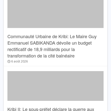
Communauté Urbaine de Kribi: Le Maire Guy
Emmanuel SABIKANDA dévoile un budget
rectificatif de 18,9 milliards pour la
transformation de la cité balnéaire
6 août 2026
Kribi II: Le sous-préfet déclare la guerre aux