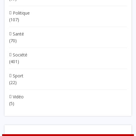
Politique
(107)
Santé
(70)
Société
(401)
Sport
(22)
Vidéo
(5)