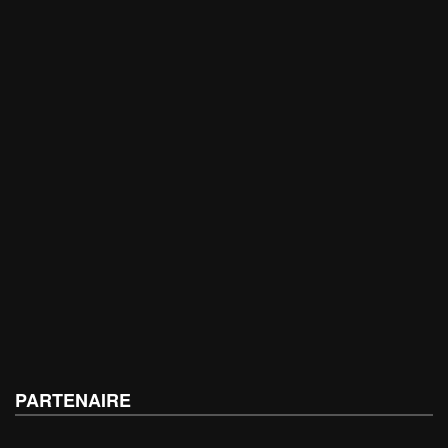
PARTENAIRE