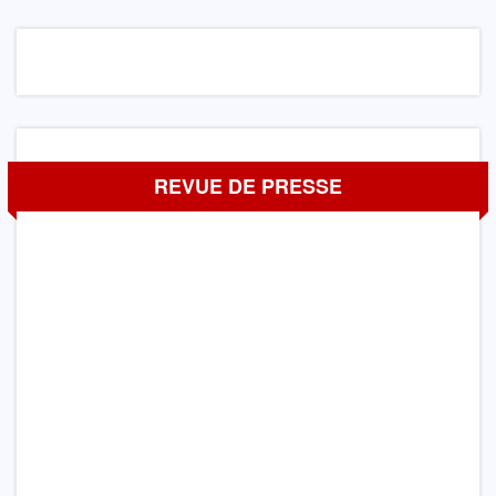
REVUE DE PRESSE