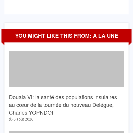
YOU MIGHT LIKE THIS FROM: A LA UNE
Douala VI: la santé des populations insulaires
au cœur de la tournée du nouveau Délégué,
Charles YOPNDOI
6 août 2026