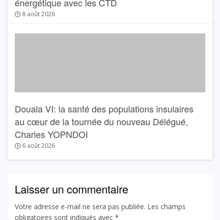
énergétique avec les CTD
8 août 2026
Douala VI: la santé des populations insulaires
au cœur de la tournée du nouveau Délégué,
Charles YOPNDOI
6 août 2026
Laisser un commentaire
Votre adresse e-mail ne sera pas publiée.
Les champs
obligatoires sont indiqués avec
*