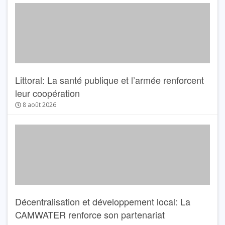
Littoral: La santé publique et l’armée renforcent
leur coopération
8 août 2026
Décentralisation et développement local: La
CAMWATER renforce son partenariat