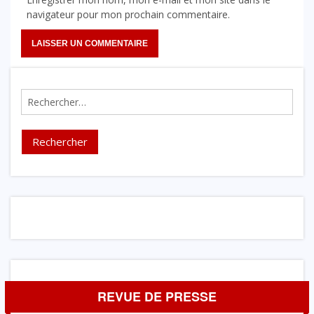
navigateur pour mon prochain commentaire.
Rechercher :
REVUE DE PRESSE