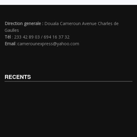
Direction generale :
Douala Cameroun Avenue Charles de
Gaulles
Tél
: 233 42 89 03 / 694 16 37 32
Email
:camerounexpress@yahoo.com
RECENTS