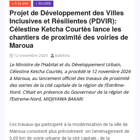
A la une
Société
Projet de Développement des Villes
Inclusives et Résilientes (PDVIR):
Célestine Ketcha Courtès lance les
chantiers de proximité des voiries de
Maroua
12 novembre 2024
Balebna
Le Ministre de l’Habitat et du Développement Urbain,
Célestine Ketcha Courtès, a procédé le 12 novembre 2024
à Maroua, au lancement officiel des travaux de proximité
des voiries de la cité capitale de la région de l’Extrême-
Nord. C’était en présence du Gouverneur de la région de
l’Extreme-Nord, MIDJIYAWA BAKARI
Ces travaux qui participent à la modernisation de la ville de
Maroua consistent plus précisément en l’aménagement de
5,09 km de voirie urbaine de la cité capitale ; de la