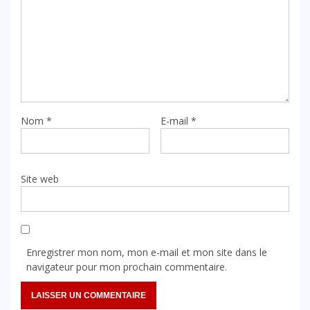
Nom
*
E-mail
*
Site web
Enregistrer mon nom, mon e-mail et mon site dans le
navigateur pour mon prochain commentaire.