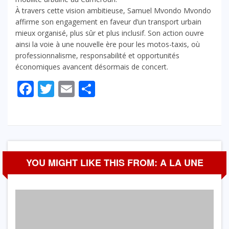
À travers cette vision ambitieuse, Samuel Mvondo Mvondo
affirme son engagement en faveur d’un transport urbain
mieux organisé, plus sûr et plus inclusif. Son action ouvre
ainsi la voie à une nouvelle ère pour les motos-taxis, où
professionnalisme, responsabilité et opportunités
économiques avancent désormais de concert.
Facebook
Twitter
Email
Partager
YOU MIGHT LIKE THIS FROM: A LA UNE