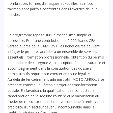
nombreuses formes d’arnaques auxquelles les moto-
taximen sont parfois confrontés dans l’exercice de leur
activité.
Le programme repose sur un mécanisme simple et
accessible. Pour une contribution de 2 000 francs CFA
versée auprès de la CAMPOST, les bénéficiaires peuvent
intégrer le projet et accéder à un ensemble de services
essentiels : formation professionnelle, obtention du permis
de conduire de catégorie A, souscription à une assurance et
accompagnement dans la constitution des dossiers
administratifs requis pour exercer en toute légalité.
Au-delà de l’encadrement administratif, MOTO AFRIQUE se
présente comme un véritable projet de transformation
sociale. En favorisant la qualification des conducteurs,
l’amélioration de la sécurité routière et la valorisation du
métier de moto-taximan, l’initiative contribue à renforcer la
crédibilité d’un secteur devenu incontournable dans la
mobilité urbaine au Cameroun.