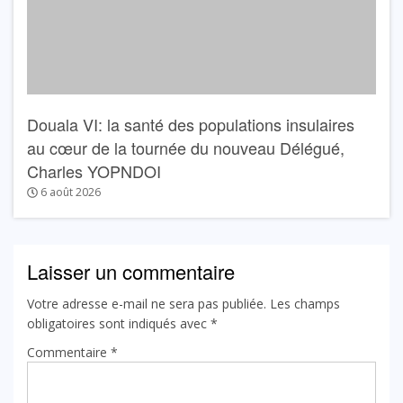
Douala VI: la santé des populations insulaires
au cœur de la tournée du nouveau Délégué,
Charles YOPNDOI
6 août 2026
Laisser un commentaire
Votre adresse e-mail ne sera pas publiée.
Les champs
obligatoires sont indiqués avec
*
Commentaire
*