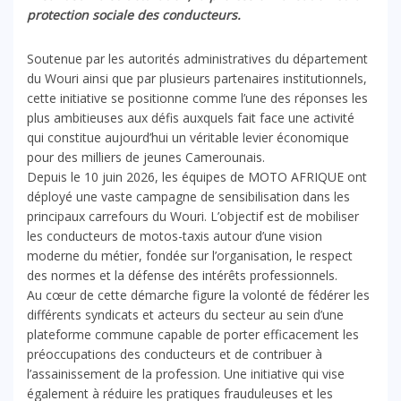
protection sociale des conducteurs.
Soutenue par les autorités administratives du département
du Wouri ainsi que par plusieurs partenaires institutionnels,
cette initiative se positionne comme l’une des réponses les
plus ambitieuses aux défis auxquels fait face une activité
qui constitue aujourd’hui un véritable levier économique
pour des milliers de jeunes Camerounais.
Depuis le 10 juin 2026, les équipes de MOTO AFRIQUE ont
déployé une vaste campagne de sensibilisation dans les
principaux carrefours du Wouri. L’objectif est de mobiliser
les conducteurs de motos-taxis autour d’une vision
moderne du métier, fondée sur l’organisation, le respect
des normes et la défense des intérêts professionnels.
Au cœur de cette démarche figure la volonté de fédérer les
différents syndicats et acteurs du secteur au sein d’une
plateforme commune capable de porter efficacement les
préoccupations des conducteurs et de contribuer à
l’assainissement de la profession. Une initiative qui vise
également à réduire les pratiques frauduleuses et les