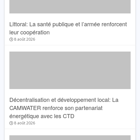
Littoral: La santé publique et l’armée renforcent
leur coopération
8 août 2026
Décentralisation et développement local: La
CAMWATER renforce son partenariat
énergétique avec les CTD
8 août 2026