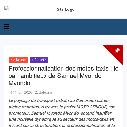
A la une
Société
Professionnalisation des motos-taxis : le
pari ambitieux de Samuel Mvondo
Mvondo
11 juin 2026
Balebna
Le paysage du transport urbain au Cameroun est en
pleine mutation. À travers le projet MOTO AFRIQUE, son
promoteur, Samuel Mvondo Mvondo, entend insuffler
une nouvelle dynamique au secteur des motos-taxis en
misant sur la structuration, la professionnalisation et la