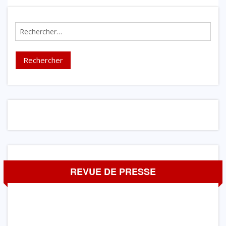
Rechercher :
REVUE DE PRESSE