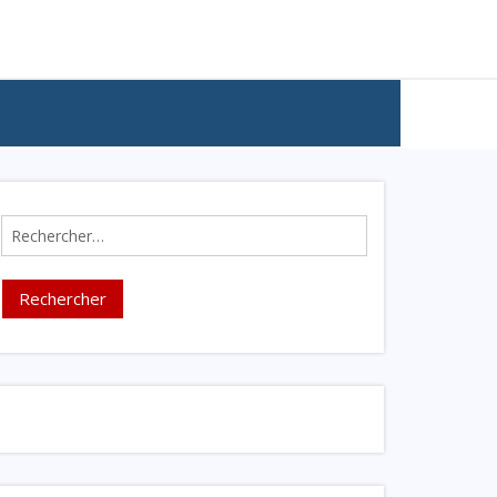
Rechercher :