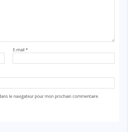
E-mail
*
dans le navigateur pour mon prochain commentaire.