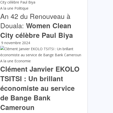
A la une
Politique
An 42 du Renouveau à
Douala:
Women Clean
City célèbre Paul Biya
9 novembre 2024
A la une
Economie
Clément Janvier EKOLO
TSITSI : Un brillant
économiste au service
de Bange Bank
Cameroun