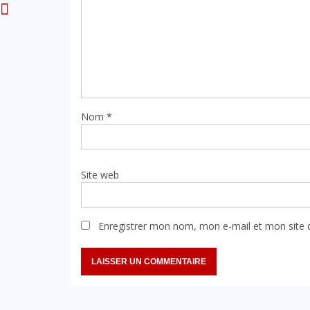
Nom
*
Site web
Enregistrer mon nom, mon e-mail et mon site 