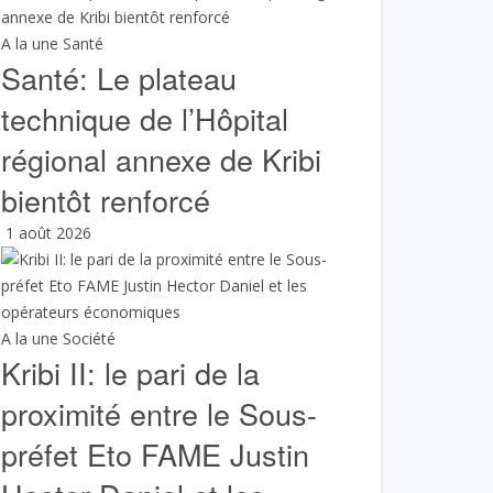
A la une
Santé
Santé: Le plateau
technique de l’Hôpital
régional annexe de Kribi
bientôt renforcé
1 août 2026
A la une
Société
Kribi II: le pari de la
proximité entre le Sous-
préfet Eto FAME Justin