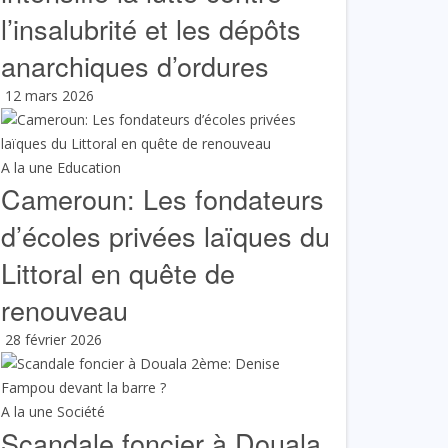
l’insalubrité et les dépôts
anarchiques d’ordures
12 mars 2026
A la une
Education
Cameroun: Les fondateurs
d’écoles privées laïques du
Littoral en quête de
renouveau
28 février 2026
A la une
Société
Scandale foncier à Douala