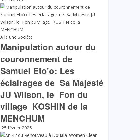
A la une
Société
Manipulation autour du
couronnement de
Samuel Eto’o: Les
éclairages de Sa Majesté
JU Wilson, le Fon du
village KOSHIN de la
MENCHUM
25 février 2025