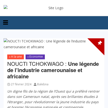
A la une
Economie
NOUCTI TCHOKWAGO :
Une légende
de l’industrie camerounaise et
africaine
27 février 2024
Balebna
Un digne fils de la région de l’Ouest qui a préféré rentrer
dans son Cameroun natal, après ses brillantes études à
l’étranger, pour révolutionner la jeune industrie du pays
et booster l’économie nationale et continentale.