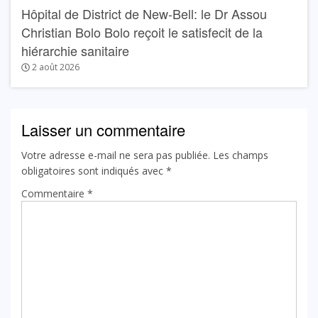
Hôpital de District de New-Bell: le Dr Assou
Christian Bolo Bolo reçoit le satisfecit de la
hiérarchie sanitaire
2 août 2026
Laisser un commentaire
Votre adresse e-mail ne sera pas publiée.
Les champs
obligatoires sont indiqués avec
*
Commentaire
*