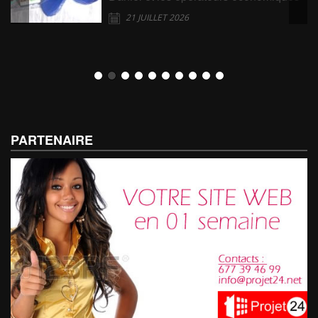
21 JUILLET 2026
PARTENAIRE