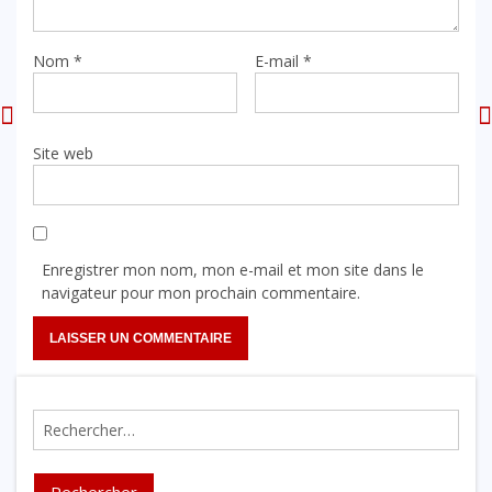
Nom
*
E-mail
*
Site web
Enregistrer mon nom, mon e-mail et mon site dans le
navigateur pour mon prochain commentaire.
Rechercher :