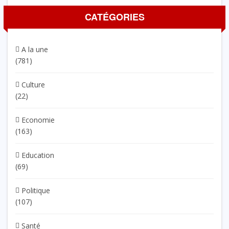
CATÉGORIES
A la une
(781)
Culture
(22)
Economie
(163)
Education
(69)
Politique
(107)
Santé