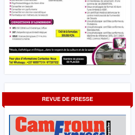
REVUE DE PRESSE