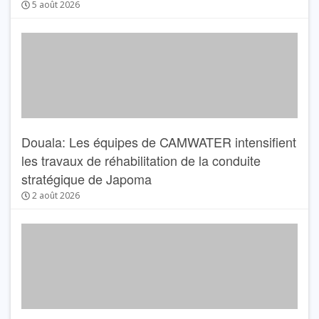
5 août 2026
Douala: Les équipes de CAMWATER intensifient
les travaux de réhabilitation de la conduite
stratégique de Japoma
2 août 2026