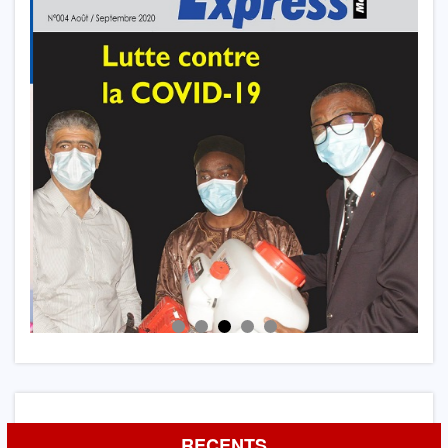
RECENTS