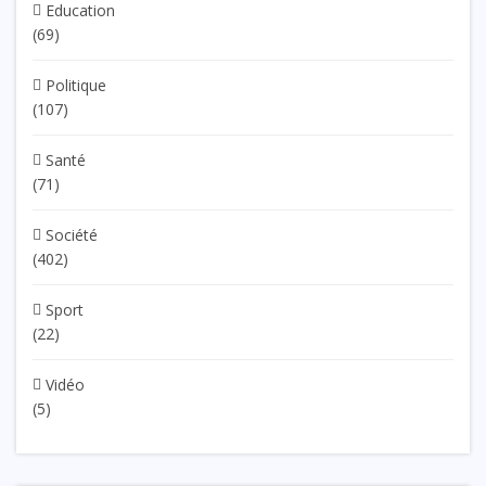
Education
(69)
Politique
(107)
Santé
(71)
Société
(402)
Sport
(22)
Vidéo
(5)