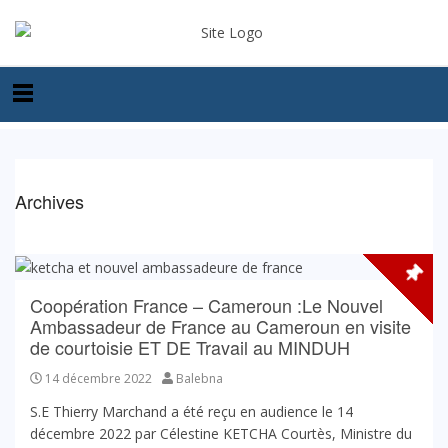
Archives
Coopération France – Cameroun :Le Nouvel
Ambassadeur de France au Cameroun en visite
de courtoisie ET DE Travail au MINDUH
14 décembre 2022
Balebna
S.E Thierry Marchand a été reçu en audience le 14
décembre 2022 par Célestine KETCHA Courtès, Ministre du