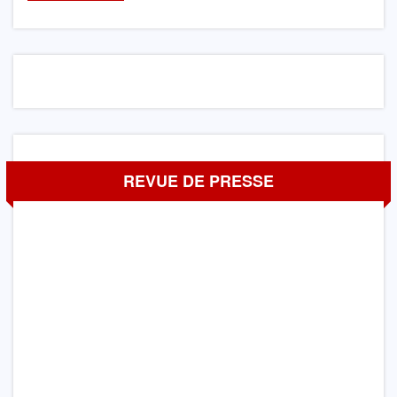
REVUE DE PRESSE