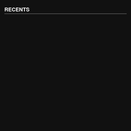
RECENTS