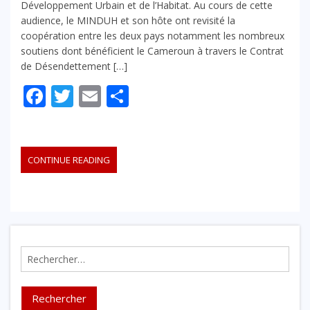
Développement Urbain et de l’Habitat. Au cours de cette
audience, le MINDUH et son hôte ont revisité la
coopération entre les deux pays notamment les nombreux
soutiens dont bénéficient le Cameroun à travers le Contrat
de Désendettement […]
Facebook
Twitter
Email
Partager
CONTINUE READING
Rechercher :