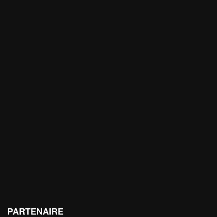
PARTENAIRE