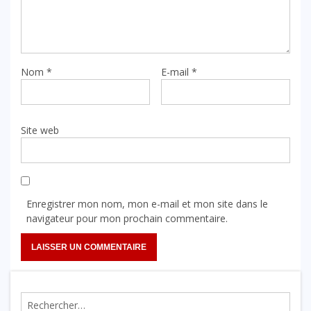
Nom
*
E-mail
*
Site web
Enregistrer mon nom, mon e-mail et mon site dans le
navigateur pour mon prochain commentaire.
Rechercher :