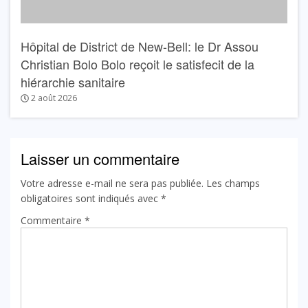
Hôpital de District de New-Bell: le Dr Assou
Christian Bolo Bolo reçoit le satisfecit de la
hiérarchie sanitaire
2 août 2026
Laisser un commentaire
Votre adresse e-mail ne sera pas publiée.
Les champs
obligatoires sont indiqués avec
*
Commentaire
*