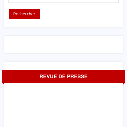
REVUE DE PRESSE