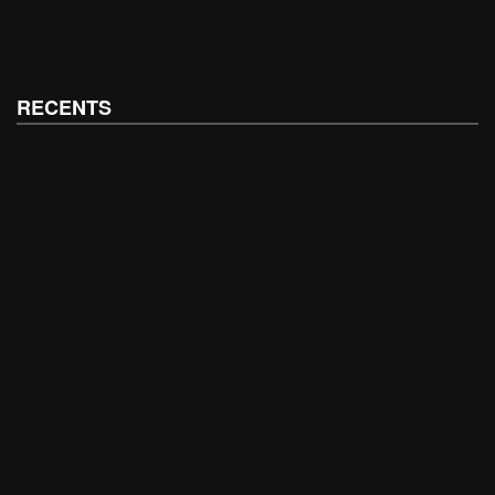
RECENTS