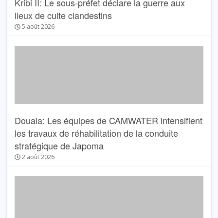
Kribi II: Le sous-préfet déclare la guerre aux
lieux de culte clandestins
5 août 2026
Douala: Les équipes de CAMWATER intensifient
les travaux de réhabilitation de la conduite
stratégique de Japoma
2 août 2026