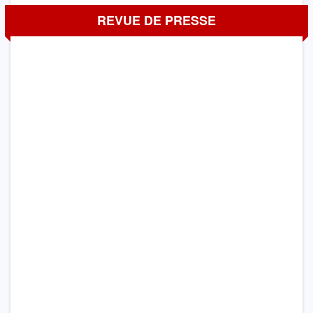
REVUE DE PRESSE