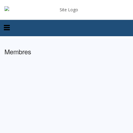
Membres