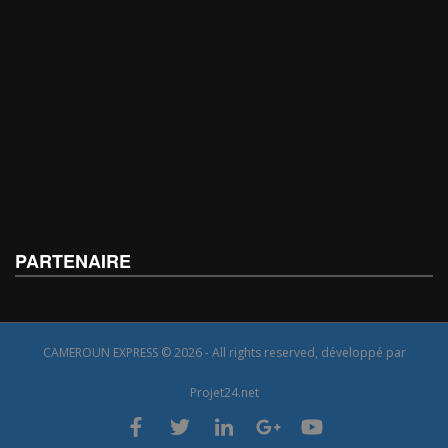
PARTENAIRE
CAMEROUN EXPRESS © 2026 - All rights reserved, développé par
Projet24.net