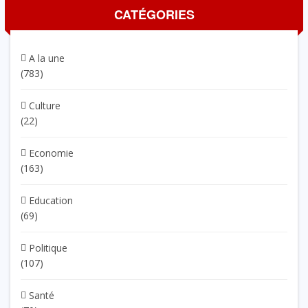
CATÉGORIES
A la une
(783)
Culture
(22)
Economie
(163)
Education
(69)
Politique
(107)
Santé