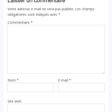
Votre adresse e-mail ne sera pas publiée.
Les champs
obligatoires sont indiqués avec
*
Commentaire
*
Nom
*
E-mail
*
Site web