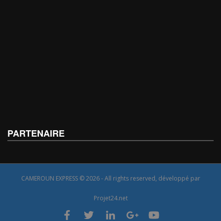
PARTENAIRE
CAMEROUN EXPRESS © 2026 - All rights reserved, développé par
Projet24.net