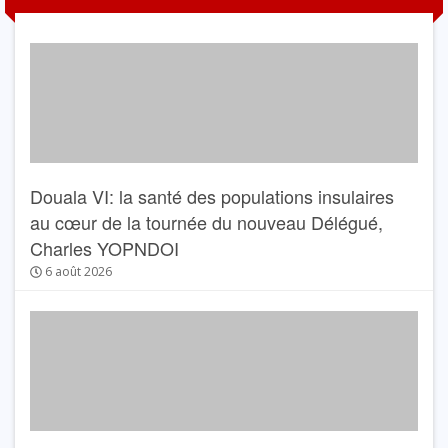
Douala VI: la santé des populations insulaires
au cœur de la tournée du nouveau Délégué,
Charles YOPNDOI
6 août 2026