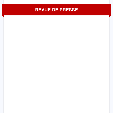
REVUE DE PRESSE