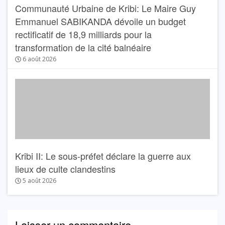
Communauté Urbaine de Kribi: Le Maire Guy
Emmanuel SABIKANDA dévoile un budget
rectificatif de 18,9 milliards pour la
transformation de la cité balnéaire
6 août 2026
Kribi II: Le sous-préfet déclare la guerre aux
lieux de culte clandestins
5 août 2026
Laisser un commentaire