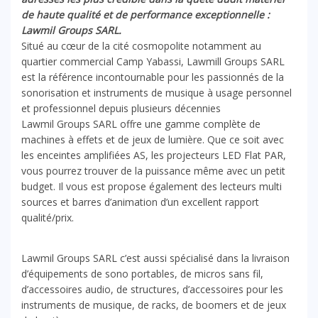
de haute qualité et de performance exceptionnelle :
Lawmil Groups SARL.
Situé au cœur de la cité cosmopolite notamment au
quartier commercial Camp Yabassi, Lawmill Groups SARL
est la référence incontournable pour les passionnés de la
sonorisation et instruments de musique à usage personnel
et professionnel depuis plusieurs décennies
Lawmil Groups SARL offre une gamme complète de
machines à effets et de jeux de lumière. Que ce soit avec
les enceintes amplifiées AS, les projecteurs LED Flat PAR,
vous pourrez trouver de la puissance même avec un petit
budget. Il vous est propose également des lecteurs multi
sources et barres d’animation d’un excellent rapport
qualité/prix.
Lawmil Groups SARL c’est aussi spécialisé dans la livraison
d’équipements de sono portables, de micros sans fil,
d’accessoires audio, de structures, d’accessoires pour les
instruments de musique, de racks, de boomers et de jeux