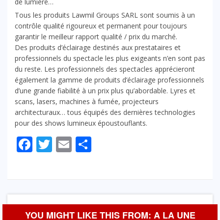
de lumière…
Tous les produits Lawmil Groups SARL sont soumis à un
contrôle qualité rigoureux et permanent pour toujours
garantir le meilleur rapport qualité / prix du marché.
Des produits d’éclairage destinés aux prestataires et
professionnels du spectacle les plus exigeants n’en sont pas
du reste. Les professionnels des spectacles apprécieront
également la gamme de produits d’éclairage professionnels
d’une grande fiabilité à un prix plus qu’abordable. Lyres et
scans, lasers, machines à fumée, projecteurs
architecturaux… tous équipés des dernières technologies
pour des shows lumineux époustouflants.
Facebook
Twitter
Email
Partager
YOU MIGHT LIKE THIS FROM: A LA UNE