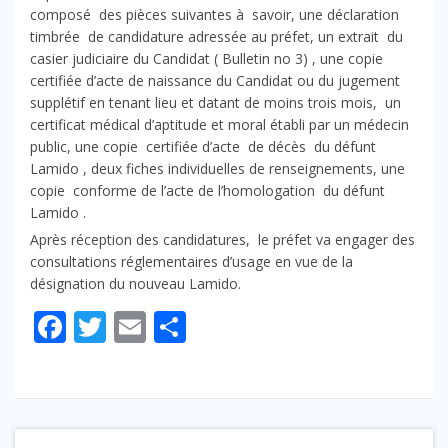
composé des pièces suivantes à savoir, une déclaration
timbrée de candidature adressée au préfet, un extrait du
casier judiciaire du Candidat ( Bulletin no 3) , une copie
certifiée d’acte de naissance du Candidat ou du jugement
supplétif en tenant lieu et datant de moins trois mois, un
certificat médical d’aptitude et moral établi par un médecin
public, une copie certifiée d’acte de décès du défunt
Lamido , deux fiches individuelles de renseignements, une
copie conforme de l’acte de l’homologation du défunt
Lamido .
Après réception des candidatures, le préfet va engager des
consultations réglementaires d’usage en vue de la
désignation du nouveau Lamido.
Facebook
Twitter
Email
Partager