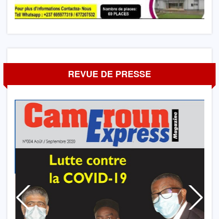
REVUE DE PRESSE