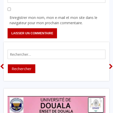
Enregistrer mon nom, mon e-mail et mon site dans le
navigateur pour mon prochain commentaire.
Rechercher :