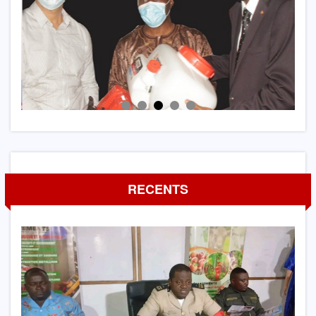
RECENTS