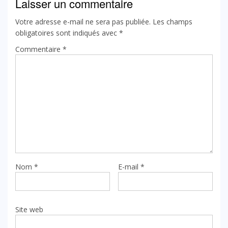
Laisser un commentaire
Votre adresse e-mail ne sera pas publiée.
Les champs
obligatoires sont indiqués avec
*
Commentaire
*
Nom
*
E-mail
*
Site web