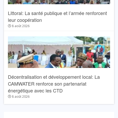
Littoral: La santé publique et l’armée renforcent
leur coopération
8 août 2026
Décentralisation et développement local: La
CAMWATER renforce son partenariat
énergétique avec les CTD
8 août 2026