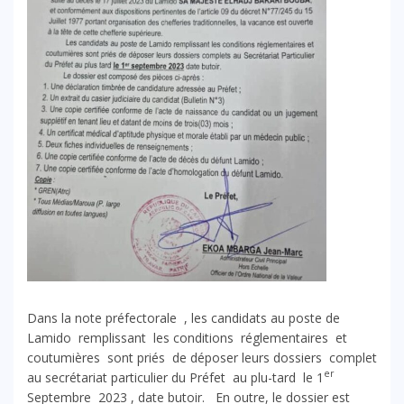
Dans la note préfectorale , les candidats au poste de
Lamido remplissant les conditions réglementaires et
coutumières sont priés de déposer leurs dossiers complet
er
au secrétariat particulier du Préfet au plu-tard le 1
Septembre 2023 , date butoir. En outre, le dossier est