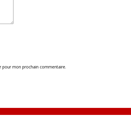
ur pour mon prochain commentaire.