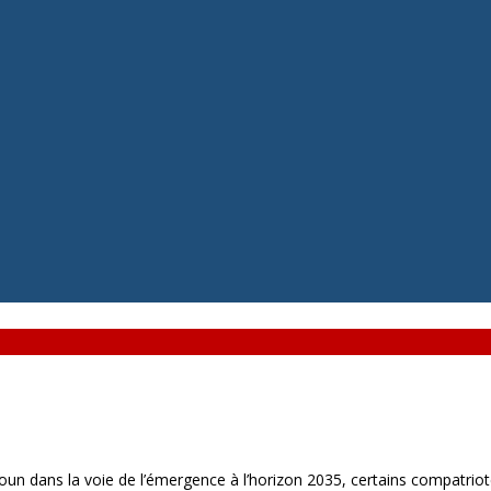
n dans la voie de l’émergence à l’horizon 2035, certains compatriot