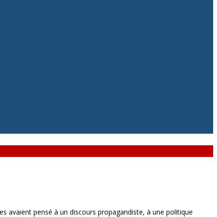
es avaient pensé à un discours propagandiste, à une politique