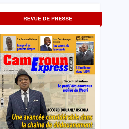
REVUE DE PRESSE