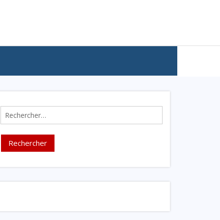
Rechercher :