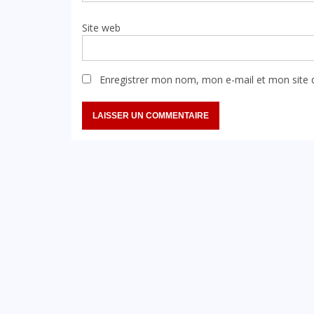
Site web
Enregistrer mon nom, mon e-mail et mon site 