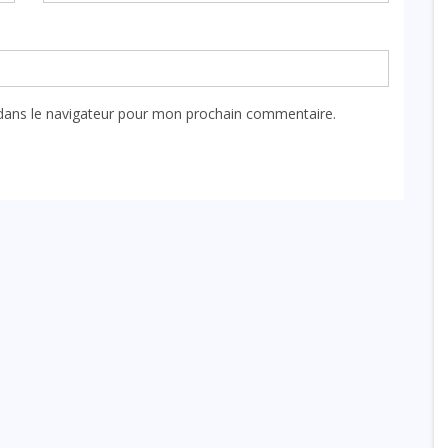
dans le navigateur pour mon prochain commentaire.