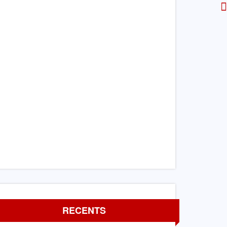
RECENTS