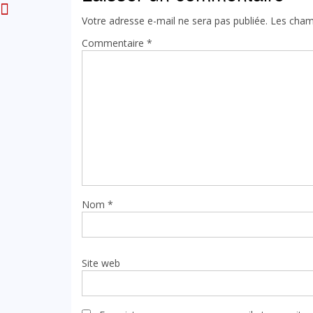
Votre adresse e-mail ne sera pas publiée.
Les cham
Commentaire
*
Nom
*
Site web