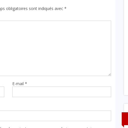
ps obligatoires sont indiqués avec
*
E-mail
*