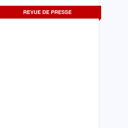
REVUE DE PRESSE