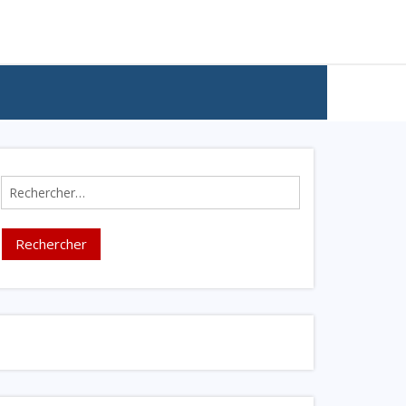
Rechercher :