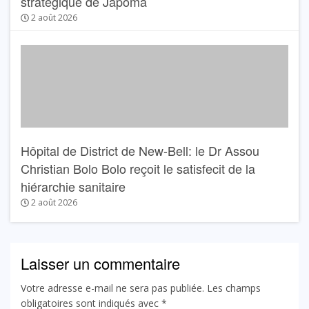
stratégique de Japoma
2 août 2026
Hôpital de District de New-Bell: le Dr Assou
Christian Bolo Bolo reçoit le satisfecit de la
hiérarchie sanitaire
2 août 2026
Laisser un commentaire
Votre adresse e-mail ne sera pas publiée.
Les champs
obligatoires sont indiqués avec
*