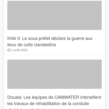
Kribi II: Le sous-préfet déclare la guerre aux
lieux de culte clandestins
5 août 2026
Douala: Les équipes de CAMWATER intensifient
les travaux de réhabilitation de la conduite