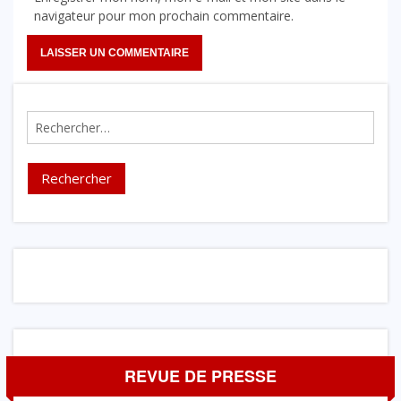
navigateur pour mon prochain commentaire.
Rechercher :
REVUE DE PRESSE