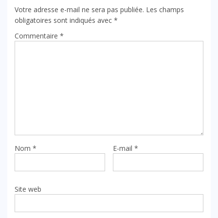
Votre adresse e-mail ne sera pas publiée.
Les champs
obligatoires sont indiqués avec
*
Commentaire
*
Nom
*
E-mail
*
Site web