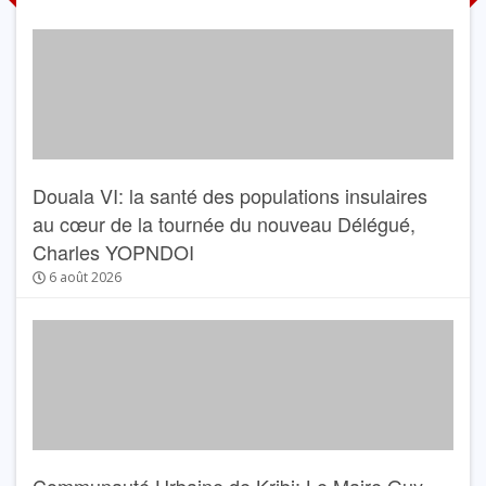
Douala VI: la santé des populations insulaires
au cœur de la tournée du nouveau Délégué,
Charles YOPNDOI
6 août 2026