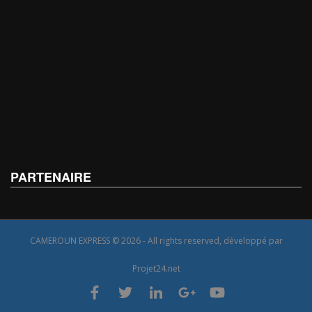
PARTENAIRE
CAMEROUN EXPRESS © 2026 - All rights reserved, développé par
Projet24.net