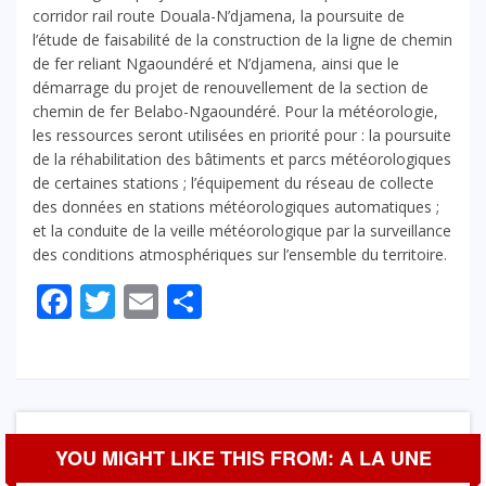
corridor rail route Douala-N’djamena, la poursuite de
l’étude de faisabilité de la construction de la ligne de chemin
de fer reliant Ngaoundéré et N’djamena, ainsi que le
démarrage du projet de renouvellement de la section de
chemin de fer Belabo-Ngaoundéré. Pour la météorologie,
les ressources seront utilisées en priorité pour : la poursuite
de la réhabilitation des bâtiments et parcs météorologiques
de certaines stations ; l’équipement du réseau de collecte
des données en stations météorologiques automatiques ;
et la conduite de la veille météorologique par la surveillance
des conditions atmosphériques sur l’ensemble du territoire.
Facebook
Twitter
Email
Partager
YOU MIGHT LIKE THIS FROM: A LA UNE