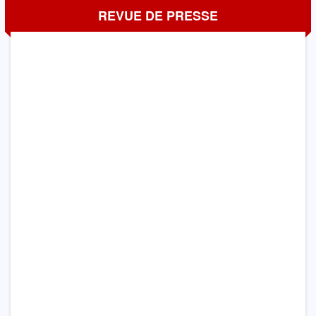
REVUE DE PRESSE