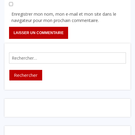
Enregistrer mon nom, mon e-mail et mon site dans le
navigateur pour mon prochain commentaire.
Rechercher :