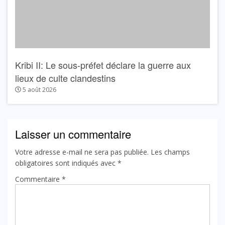
Kribi II: Le sous-préfet déclare la guerre aux
lieux de culte clandestins
5 août 2026
Laisser un commentaire
Votre adresse e-mail ne sera pas publiée.
Les champs
obligatoires sont indiqués avec
*
Commentaire
*