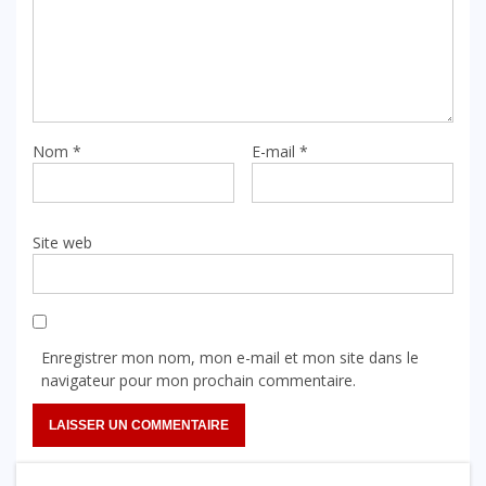
Nom
*
E-mail
*
Site web
Enregistrer mon nom, mon e-mail et mon site dans le
navigateur pour mon prochain commentaire.