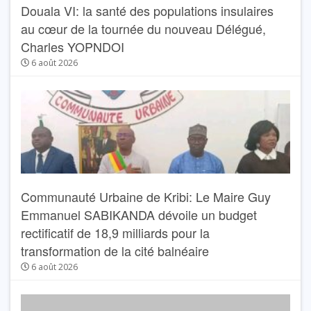
Douala VI: la santé des populations insulaires
au cœur de la tournée du nouveau Délégué,
Charles YOPNDOI
6 août 2026
Communauté Urbaine de Kribi: Le Maire Guy
Emmanuel SABIKANDA dévoile un budget
rectificatif de 18,9 milliards pour la
transformation de la cité balnéaire
6 août 2026