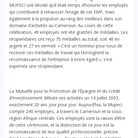
MUPECI ont décidé qu’il était temps d’honorer les employés
qui contribuent à rehausser l’image de cet EMF, mais
également à la propulser au rang des meilleurs dans son
domaine d’activités au Cameroun. Au cours de cette
célébration, 49 employés ont été gratifiés de médailles. Les
récipiendaires ont reçu 75 médailles au total, soit 48 en
argent et 27 en vermeil. « C’est un honneur pour nous de
recevoir ces médailles de travail qui témoignent la
reconnaissance de l’entreprise à notre égard », s’est
exprimée une récipiendaire.
La Mutuelle pour la Promotion de l’Épargne et du Crédit
d’Investissement débute ses activités un 14 Juillet 2003,
exactement 20 ans jour pour jour. Aujourd’hui, la Mupeci
compte 240 employés, à travers le Cameroun et la sous-
région Afrique centrale. Ces employés sont la raison d’être
de cette cérémonie, et la distinction de ce jour est la
reconnaissance de leur qualité professionnelle, précise