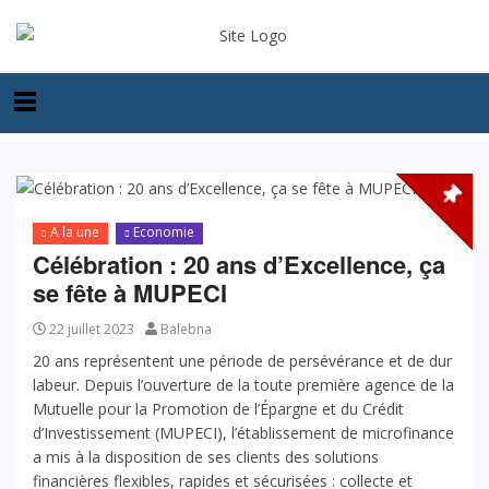
A la une
Economie
Célébration : 20 ans d’Excellence, ça
se fête à MUPECI
22 juillet 2023
Balebna
20 ans représentent une période de persévérance et de dur
labeur. Depuis l’ouverture de la toute première agence de la
Mutuelle pour la Promotion de l’Épargne et du Crédit
d’Investissement (MUPECI), l’établissement de microfinance
a mis à la disposition de ses clients des solutions
financières flexibles, rapides et sécurisées : collecte et