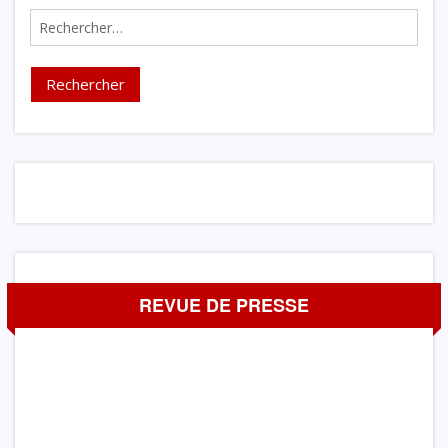
Rechercher :
REVUE DE PRESSE