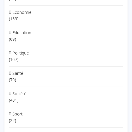
Economie
(163)
Education
(69)
Politique
(107)
Santé
(70)
Société
(401)
Sport
(22)