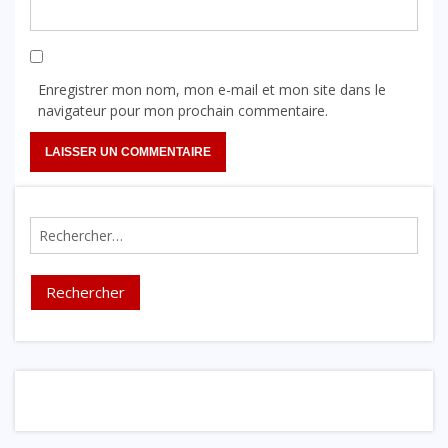
Enregistrer mon nom, mon e-mail et mon site dans le
navigateur pour mon prochain commentaire.
Rechercher :