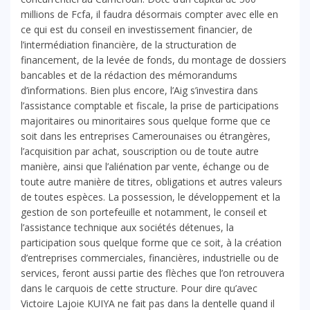
millions de Fcfa, il faudra désormais compter avec elle en
ce qui est du conseil en investissement financier, de
l’intermédiation financière, de la structuration de
financement, de la levée de fonds, du montage de dossiers
bancables et de la rédaction des mémorandums
d’informations. Bien plus encore, l’Aig s’investira dans
l’assistance comptable et fiscale, la prise de participations
majoritaires ou minoritaires sous quelque forme que ce
soit dans les entreprises Camerounaises ou étrangères,
l’acquisition par achat, souscription ou de toute autre
manière, ainsi que l’aliénation par vente, échange ou de
toute autre manière de titres, obligations et autres valeurs
de toutes espèces. La possession, le développement et la
gestion de son portefeuille et notamment, le conseil et
l’assistance technique aux sociétés détenues, la
participation sous quelque forme que ce soit, à la création
d’entreprises commerciales, financières, industrielle ou de
services, feront aussi partie des flèches que l’on retrouvera
dans le carquois de cette structure. Pour dire qu’avec
Victoire Lajoie KUIYA ne fait pas dans la dentelle quand il