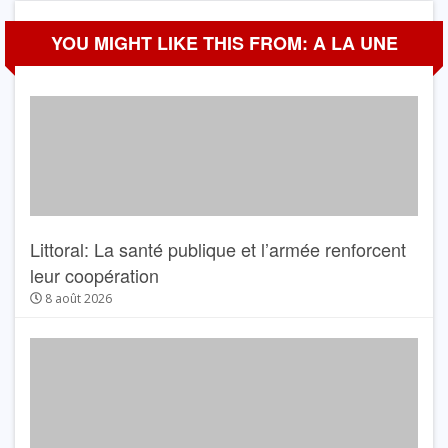
YOU MIGHT LIKE THIS FROM: A LA UNE
Littoral: La santé publique et l’armée renforcent
leur coopération
8 août 2026