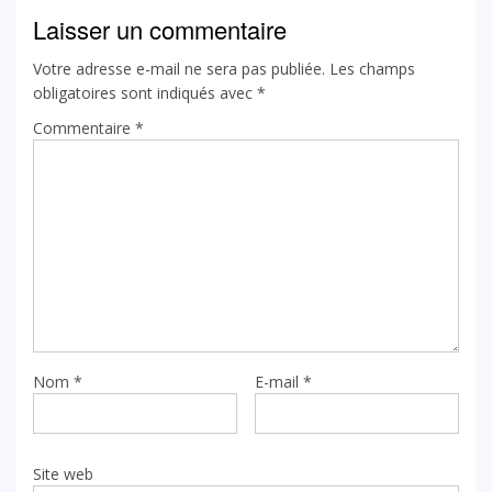
Laisser un commentaire
Votre adresse e-mail ne sera pas publiée.
Les champs
obligatoires sont indiqués avec
*
Commentaire
*
Nom
*
E-mail
*
Site web