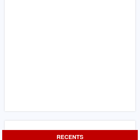
RECENTS