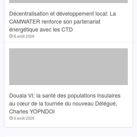
Décentralisation et développement local: La
CAMWATER renforce son partenariat
énergétique avec les CTD
8 août 2026
Douala VI: la santé des populations insulaires
au cœur de la tournée du nouveau Délégué,
Charles YOPNDOI
6 août 2026