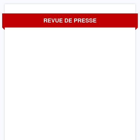
REVUE DE PRESSE