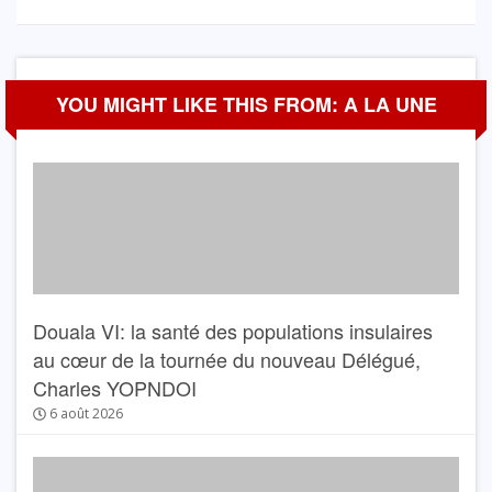
YOU MIGHT LIKE THIS FROM: A LA UNE
Douala VI: la santé des populations insulaires
au cœur de la tournée du nouveau Délégué,
Charles YOPNDOI
6 août 2026