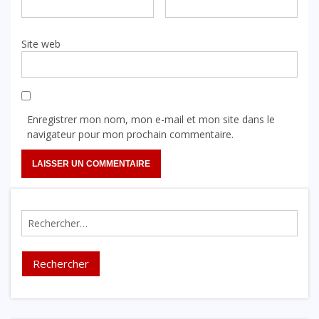
Site web
Enregistrer mon nom, mon e-mail et mon site dans le
navigateur pour mon prochain commentaire.
Rechercher :