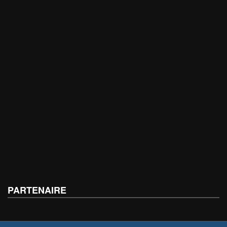
PARTENAIRE