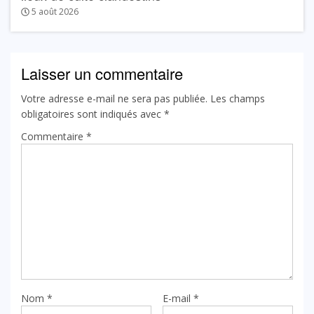
5 août 2026
Laisser un commentaire
Votre adresse e-mail ne sera pas publiée.
Les champs
obligatoires sont indiqués avec
*
Commentaire
*
Nom
*
E-mail
*