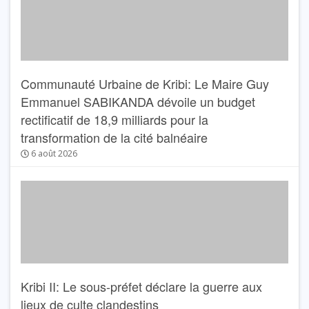
Communauté Urbaine de Kribi: Le Maire Guy
Emmanuel SABIKANDA dévoile un budget
rectificatif de 18,9 milliards pour la
transformation de la cité balnéaire
6 août 2026
Kribi II: Le sous-préfet déclare la guerre aux
lieux de culte clandestins