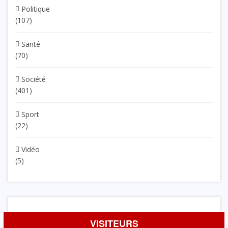
Politique
(107)
Santé
(70)
Société
(401)
Sport
(22)
Vidéo
(5)
VISITEURS