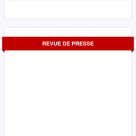
REVUE DE PRESSE